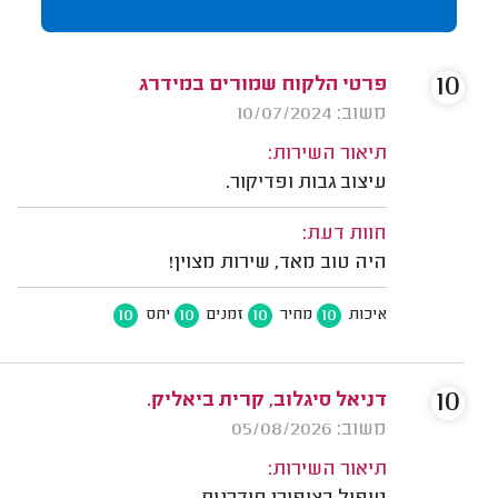
10
פרטי הלקוח שמורים במידרג
משוב: 10/07/2024
תיאור השירות:
עיצוב גבות ופדיקור.
חוות דעת:
היה טוב מאד, שירות מצוין!
10
10
10
10
איכות
מחיר
זמנים
יחס
10
דניאל סיגלוב, קרית ביאליק.
משוב: 05/08/2026
תיאור השירות: