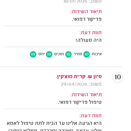
משוב: 18/01/2026
תיאור השירות:
פדיקור רפואי.
חוות דעת:
היה מעולה!
10
10
10
10
איכות
מחיר
זמנים
יחס
10
סיון ש. קרית מוצקין.
משוב: 29/04/2026
תיאור השירות:
טיפול פדיקור רפואי.
חוות דעת:
היא הגיעה אלינו עד הבית לתת טיפול לאמא