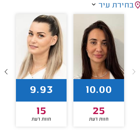
בחירת עיר
9.93
10.00
15
25
חוות דעת
חוות דעת