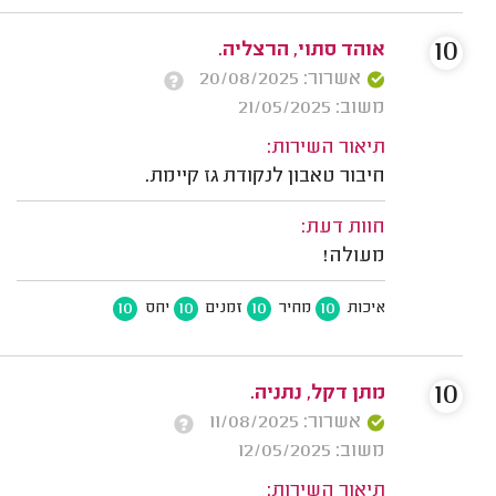
10
אוהד סתוי, הרצליה.
אשרור: 20/08/2025
משוב: 21/05/2025
תיאור השירות:
חיבור טאבון לנקודת גז קיימת.
חוות דעת:
מעולה!
10
10
10
10
איכות
מחיר
זמנים
יחס
10
מתן דקל, נתניה.
אשרור: 11/08/2025
משוב: 12/05/2025
תיאור השירות: