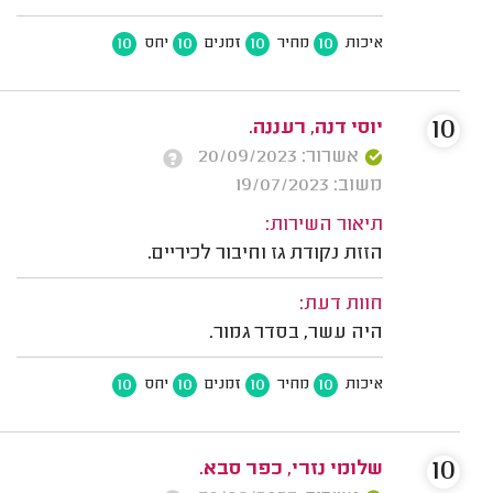
10
10
10
10
איכות
מחיר
זמנים
יחס
10
יוסי דנה, רעננה.
אשרור: 20/09/2023
משוב: 19/07/2023
תיאור השירות:
הזזת נקודת גז וחיבור לכיריים.
חוות דעת:
היה עשר, בסדר גמור.
10
10
10
10
איכות
מחיר
זמנים
יחס
10
שלומי נזרי, כפר סבא.