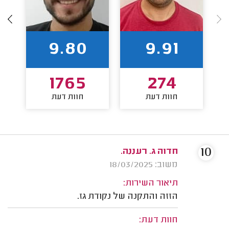
9.80
9.91
1765
274
חוות דעת
חוות דעת
10
חדוה ג. רעננה.
משוב: 18/03/2025
תיאור השירות:
הזזה והתקנה של נקודת גז.
חוות דעת: