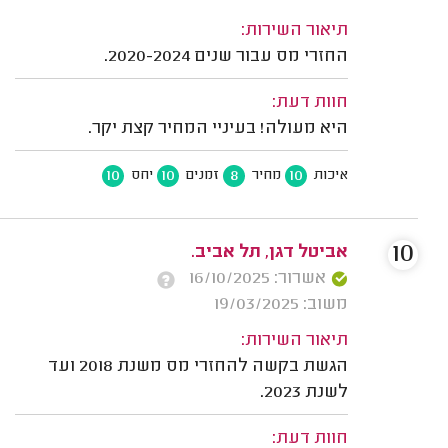
תיאור השירות:
החזרי מס עבור שנים 2020-2024.
חוות דעת:
היא מעולה! בעיניי המחיר קצת יקר.
10
10
8
10
איכות
מחיר
זמנים
יחס
10
אביטל דגן, תל אביב.
אשרור: 16/10/2025
משוב: 19/03/2025
תיאור השירות:
הגשת בקשה להחזרי מס משנת 2018 ועד
לשנת 2023.
חוות דעת: