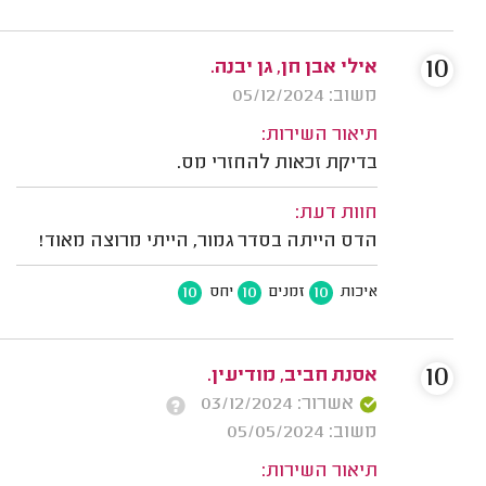
10
אילי אבן חן, גן יבנה.
משוב: 05/12/2024
תיאור השירות:
בדיקת זכאות להחזרי מס.
חוות דעת:
הדס הייתה בסדר גמור, הייתי מרוצה מאוד!
10
10
10
איכות
זמנים
יחס
10
אסנת חביב, מודיעין.
אשרור: 03/12/2024
משוב: 05/05/2024
תיאור השירות: