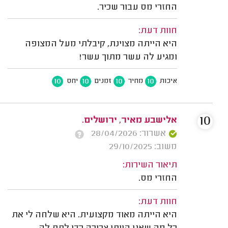
החזרי מס עבור שכיר.
חוות דעת:
היא הייתה מצוינת, קיבלתי מעל המצופה
ומגיע לה עשר מתוך עשר!
10
10
10
10
איכות
מחיר
זמנים
יחס
10
אלישבע מאיר, ירושלים.
אשרור: 28/04/2026
משוב: 29/10/2025
תיאור השירות:
החזרי מס.
חוות דעת:
היא הייתה מאוד מקצועית. היא שלחה לי את