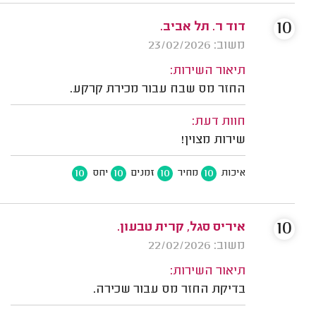
10
דוד ר. תל אביב.
משוב: 23/02/2026
תיאור השירות:
החזר מס שבח עבור מכירת קרקע.
חוות דעת:
שירות מצוין!
10
10
10
10
איכות
מחיר
זמנים
יחס
10
איריס סגל, קרית טבעון.
משוב: 22/02/2026
תיאור השירות:
בדיקת החזר מס עבור שכירה.