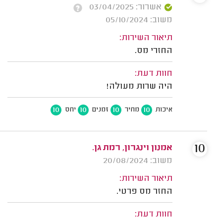
אשרור: 03/04/2025
משוב: 05/10/2024
תיאור השירות:
החזרי מס.
חוות דעת:
היה שרות מעולה!
10
10
10
10
איכות
מחיר
זמנים
יחס
10
אמנון וינגרון, רמת גן.
משוב: 20/08/2024
תיאור השירות:
החזר מס פרטי.
חוות דעת: