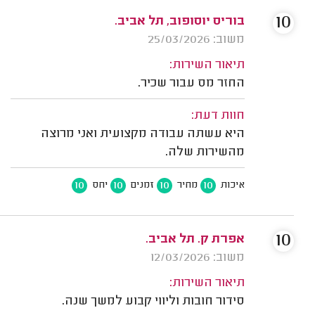
10
בוריס יוסופוב, תל אביב.
משוב: 25/03/2026
תיאור השירות:
החזר מס עבור שכיר.
חוות דעת:
היא עשתה עבודה מקצועית ואני מרוצה
מהשירות שלה.
10
10
10
10
איכות
מחיר
זמנים
יחס
10
אפרת ק. תל אביב.
משוב: 12/03/2026
תיאור השירות:
סידור חובות וליווי קבוע למשך שנה.