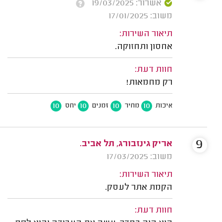
אשרור: 19/03/2025
משוב: 17/01/2025
תיאור השירות:
אחסון ותחזוקה.
חוות דעת:
רק מחמאות!
10
10
10
10
איכות
מחיר
זמנים
יחס
9
אריק גינזבורג, תל אביב.
משוב: 17/03/2025
תיאור השירות:
הקמת אתר לעסק.
חוות דעת: