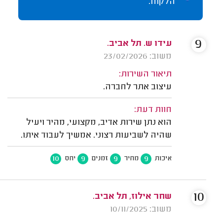
הלקוח.
9
עידו ש. תל אביב.
משוב: 23/02/2026
תיאור השירות:
עיצוב אתר לחברה.
חוות דעת:
הוא נתן שירות אדיב, מקצועי, מהיר ויעיל
שהיה לשביעות רצוני. אמשיך לעבוד איתו.
10
9
9
9
איכות
מחיר
זמנים
יחס
10
שחר אילוז, תל אביב.
משוב: 10/11/2025