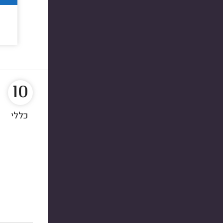
10
כללי