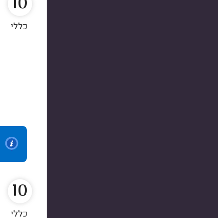
10
כללי
10
כללי