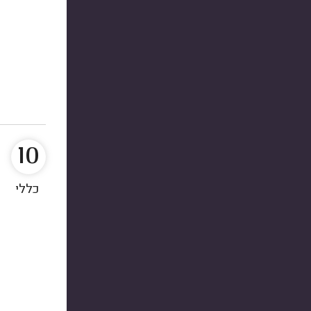
10
כללי