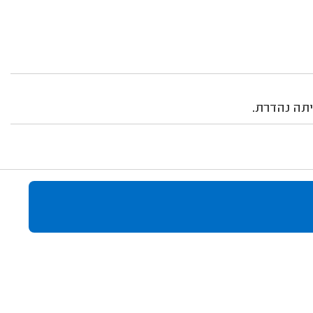
יתה נהדרת.