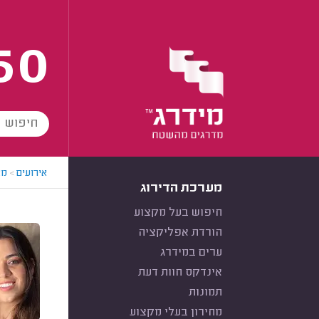
60
אירועים
>
מא
מערכת הדירוג
חיפוש בעל מקצוע
הורדת אפליקציה
ערים במידרג
אינדקס חוות דעת
תמונות
מחירון בעלי מקצוע