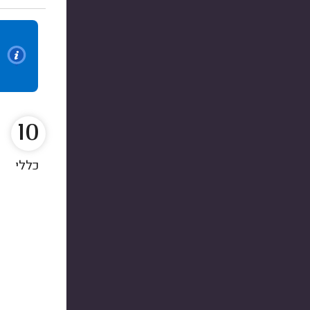
10
כללי