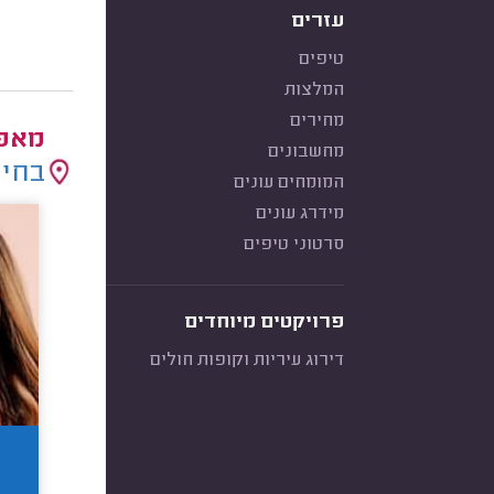
עזרים
טיפים
המלצות
מחירים
מאפר
מחשבונים
בחיר
המומחים עונים
מידרג עונים
סרטוני טיפים
פרויקטים מיוחדים
דירוג עיריות וקופות חולים