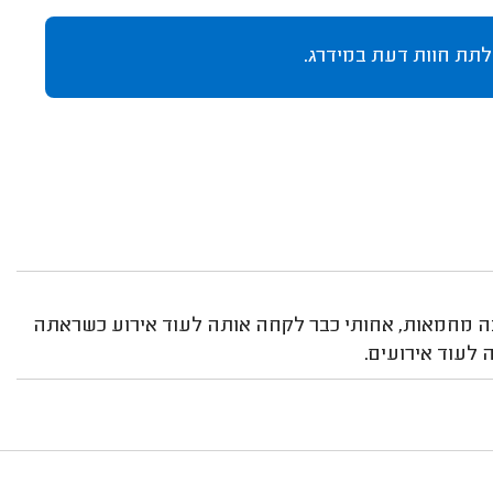
לתת חוות דעת במידרג.
בה מחמאות, אחותי כבר לקחה אותה לעוד אירוע כשראתה
לעוד אירועים.