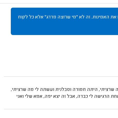
 את האמינות. זה לא "מי שרוצה מדרג" אלא כל לקוח
 שרציתי, היתה חמודה וסבלנית ועשתה לי מה שרציתי,
ת הרגישה לי כבדה, אבל זה יצא יפה, אמא שלי ואני