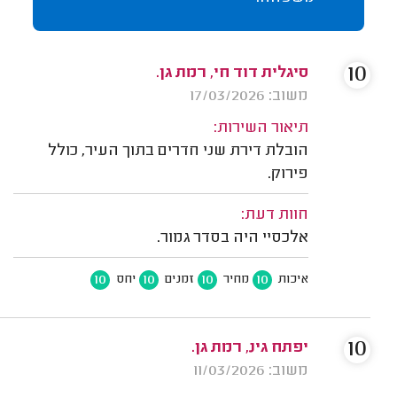
10
סיגלית דוד חי, רמת גן.
משוב: 17/03/2026
תיאור השירות:
הובלת דירת שני חדרים בתוך העיר, כולל
פירוק.
חוות דעת:
אלכסיי היה בסדר גמור.
10
10
10
10
איכות
מחיר
זמנים
יחס
10
יפתח גינ, רמת גן.
משוב: 11/03/2026