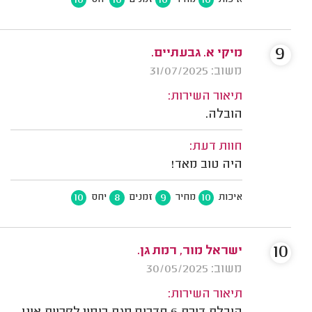
9
מיקי א. גבעתיים.
משוב: 31/07/2025
תיאור השירות:
הובלה.
חוות דעת:
היה טוב מאד!
10
8
9
10
איכות
מחיר
זמנים
יחס
10
ישראל מור, רמת גן.
משוב: 30/05/2025
תיאור השירות: