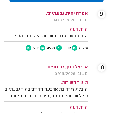
9
אפרת יחיה, גבעתיים.
משוב: 14/07/2026
חוות דעת:
היה ממש בסדר והשירות היה טוב מאד!
10
10
9
10
איכות
מחיר
זמנים
יחס
10
אריאל רוזן, גבעתיים.
משוב: 10/06/2026
תיאור השירות:
הובלת דירה בת ארבעה חדרים בתוך גבעתיים
כולל שירותי עטיפה, פירוק והרכבת מיטות.
חוות דעת: