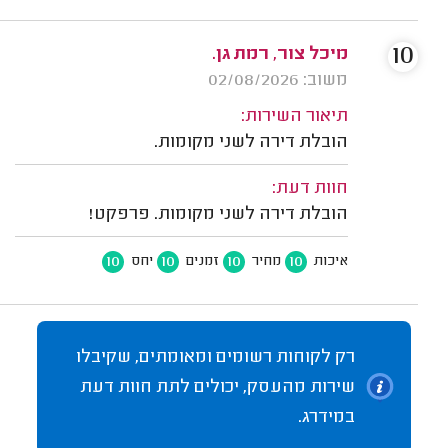
10
מיכל צור, רמת גן.
משוב: 02/08/2026
תיאור השירות:
הובלת דירה לשני מקומות.
חוות דעת:
הובלת דירה לשני מקומות. פרפקט!
10
10
10
10
איכות
מחיר
זמנים
יחס
רק לקוחות רשומים ומאומתים, שקיבלו
שירות מהעסק, יכולים לתת חוות דעת
במידרג.