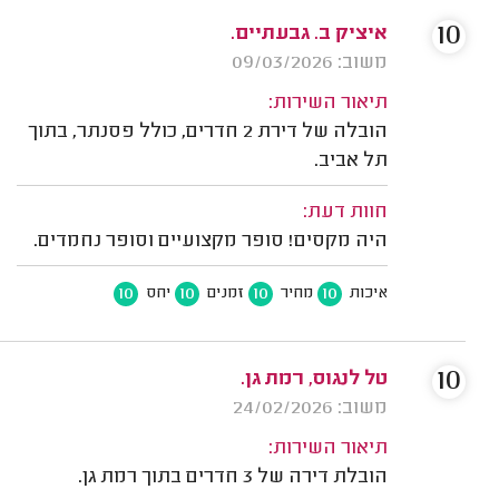
10
איציק ב. גבעתיים.
משוב: 09/03/2026
תיאור השירות:
הובלה של דירת 2 חדרים, כולל פסנתר, בתוך
תל אביב.
חוות דעת:
היה מקסים! סופר מקצועיים וסופר נחמדים.
10
10
10
10
איכות
מחיר
זמנים
יחס
10
טל לנגוס, רמת גן.
משוב: 24/02/2026
תיאור השירות:
הובלת דירה של 3 חדרים בתוך רמת גן.