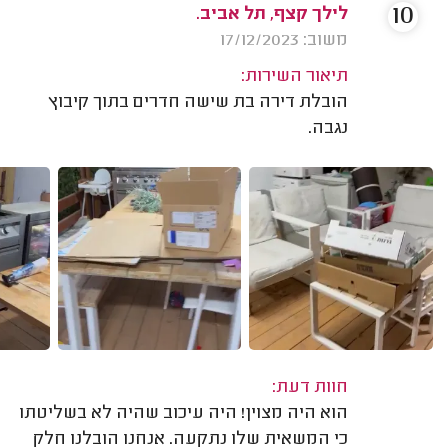
10
לילך קצף, תל אביב.
משוב: 17/12/2023
תיאור השירות:
הובלת דירה בת שישה חדרים בתוך קיבוץ
נגבה.
חוות דעת:
הוא היה מצוין! היה עיכוב שהיה לא בשליטתו
כי המשאית שלו נתקעה. אנחנו הובלנו חלק