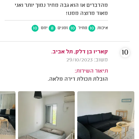
מהדברים אז הוא גבה מחיר נמוך יותר ואני
מאוד מרוצה ממנו!
10
8
10
10
איכות
מחיר
זמנים
יחס
10
קאריו בן דלק, תל אביב.
משוב: 29/10/2023
תיאור השירות:
הובלת תכולת דירה מלאה.