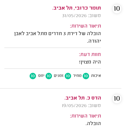
10
תומר כרובי, תל אביב.
משוב: 31/05/2026
תיאור השירות:
הובלה של דירת 3 חדרים מתל אביב לאבן
יהודה.
חוות דעת:
היה מצוין!
10
10
10
10
איכות
מחיר
זמנים
יחס
10
הדס כ. תל אביב.
משוב: 19/05/2026
תיאור השירות:
הובלה.