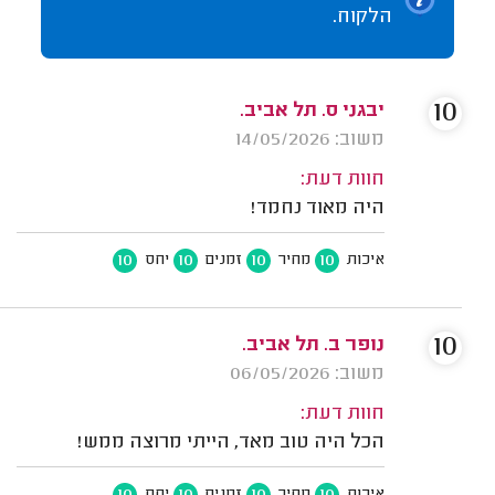
הלקוח.
10
יבגני ס. תל אביב.
משוב: 14/05/2026
חוות דעת:
היה מאוד נחמד!
10
10
10
10
איכות
מחיר
זמנים
יחס
10
נופר ב. תל אביב.
משוב: 06/05/2026
חוות דעת:
הכל היה טוב מאד, הייתי מרוצה ממש!
10
10
10
10
איכות
מחיר
זמנים
יחס