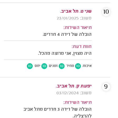
10
שני ט. תל אביב.
משוב: 23/01/2025
תיאור השירות:
הובלה של דירה 4 חדרים.
חוות דעת:
היה מצוין, אני מרוצה מהכל.
10
10
10
10
איכות
מחיר
זמנים
יחס
9
יפעת ק. תל אביב.
משוב: 03/12/2024
תיאור השירות:
הובלה של דירה 3 חדרים מתל אביב
להרצליה.