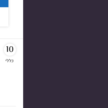
10
כללי