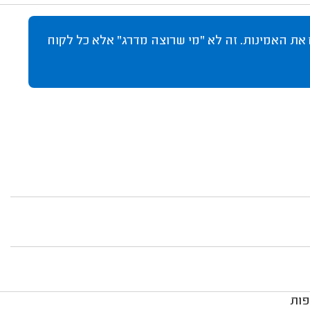
 את האמינות. זה לא "מי שרוצה מדרג" אלא כל לקוח
פות