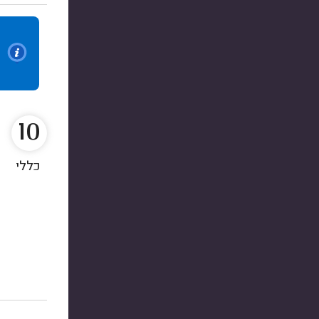
10
כללי