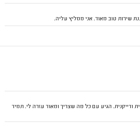
ת שירות טוב מאוד. אני ממליץ עליה.
 ודייקנית. הגיע עם כל מה שצריך ומאוד עזרה לי. תמיד