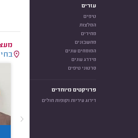
עזרים
טיפים
המלצות
מחירים
מחשבונים
מעצב
המומחים עונים
בחיר
מידרג עונים
סרטוני טיפים
פרויקטים מיוחדים
דירוג עיריות וקופות חולים