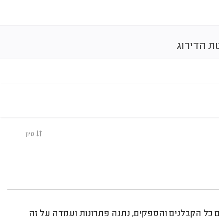
ת הדירוג
מיון
 כל הקבלנים והספקים, נתנה פתרונות ועמדה על זה