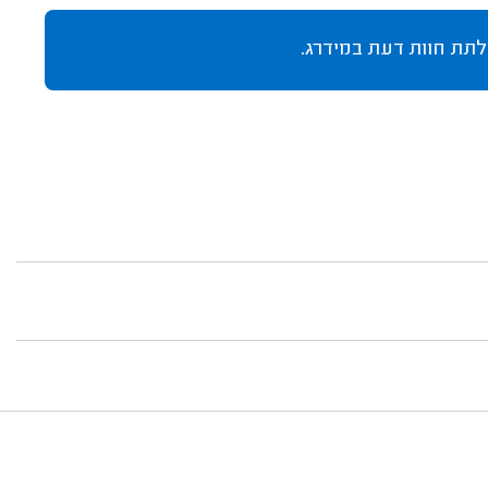
לתת חוות דעת במידרג.