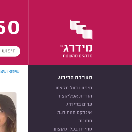
60
שיפוץ ועיצו
מערכת הדירוג
חיפוש בעל מקצוע
הורדת אפליקציה
ערים במידרג
אינדקס חוות דעת
תמונות
מחירון בעלי מקצוע