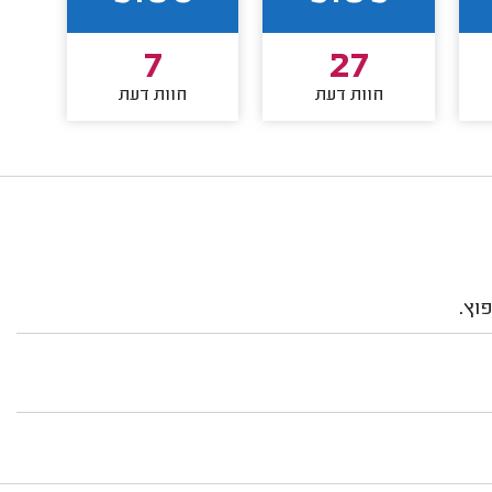
7
27
חוות דעת
חוות דעת
פוץ.