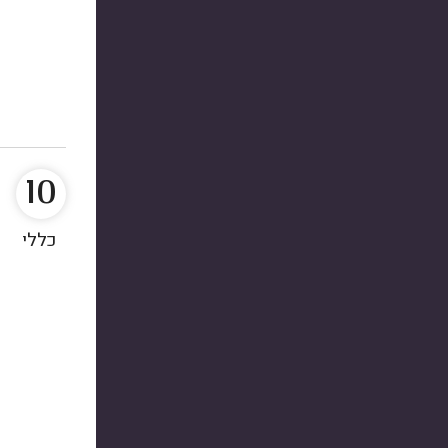
10
כללי