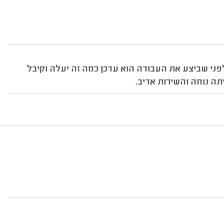
לפני שביצע את העבודה הוא עדכן כמה זה יעלה וקיבל
תה נוחה והשירות אדיב.