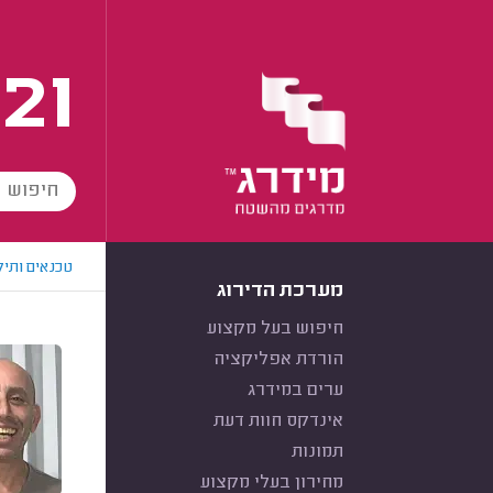
21
טכנאים ותיק
מערכת הדירוג
חיפוש בעל מקצוע
הורדת אפליקציה
ערים במידרג
אינדקס חוות דעת
תמונות
מחירון בעלי מקצוע