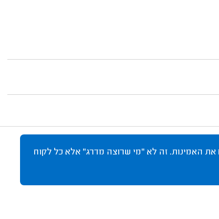
 את האמינות. זה לא "מי שרוצה מדרג" אלא כל לקוח