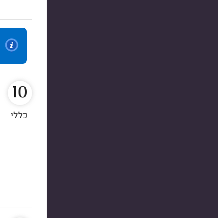
10
כללי