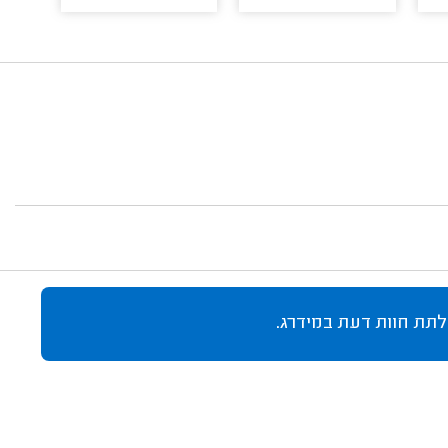
לתת חוות דעת במידרג.