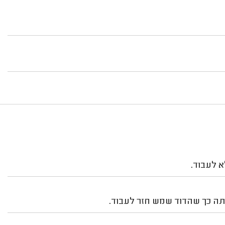
א לעבוד.
ותה כך שהדוד שמש חזר לעבוד.