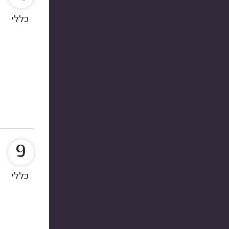
כללי
9
כללי