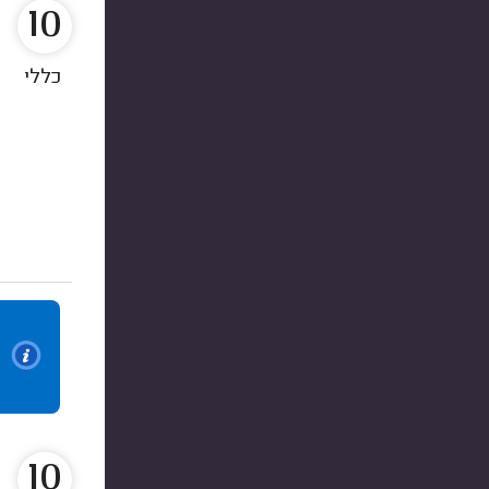
10
כללי
10