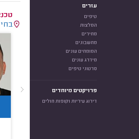
עזרים
טכנא
טיפים
בחיר
המלצות
מחירים
מחשבונים
המומחים עונים
מידרג עונים
סרטוני טיפים
פרויקטים מיוחדים
דירוג עיריות וקופות חולים