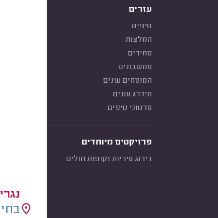
עזרים
טיפים
המלצות
מחירים
מחשבונים
המומחים עונים
מידרג עונים
סרטוני טיפים
פרויקטים מיוחדים
דירוג עיריות וקופות חולים
נגרי
בחיר