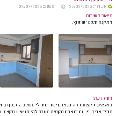
אשרור: 25/02/2026
משוב: 28/07/2025
תיאור השירות:
התקנה ותכנון שיפוץ.
חוות דעת:
הוא איש מקצוע מדהים, אדם ישר, עזר לי משלב התכנון ובחירת
תמיד אדיב, פשוט בנאדם מקסים מעבר להיותו איש מקצוע מע