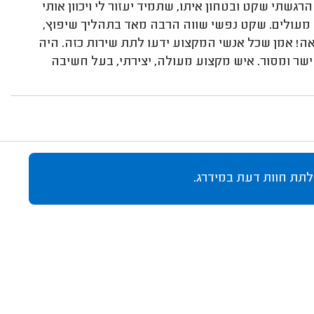
שתי שקט ובטחון איתו, שתמיד יעזור לי ויכוון אותי
ש מעולים. שקט נפשי שווה הרבה מאד בתהליך שיפוץ,
אה! אמן שכל אנשי המקצוע ידעו לתת שירות כזה. היה
ישר ומסור. איש מקצוע מעולה, יצירתי, בעל חשיבה
לתת חוות דעת במידרג.