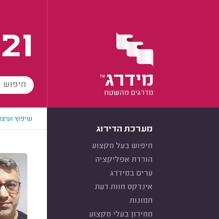
21
שיפוץ ועיצו
מערכת הדירוג
חיפוש בעל מקצוע
הורדת אפליקציה
ערים במידרג
אינדקס חוות דעת
תמונות
מחירון בעלי מקצוע