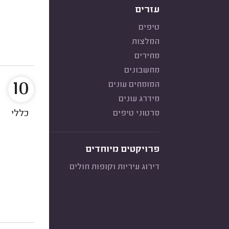
עזרים
טיפים
המלצות
מחירים
מחשבונים
10
המומחים עונים
מידרג עונים
סרטוני טיפים
כללי
פרויקטים מיוחדים
דירוג עיריות וקופות חולים