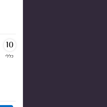
10
כללי