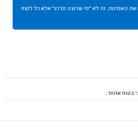
 את האמינות. זה לא "מי שרוצה מדרג" אלא כל לקוח
י בטוח אחזור.