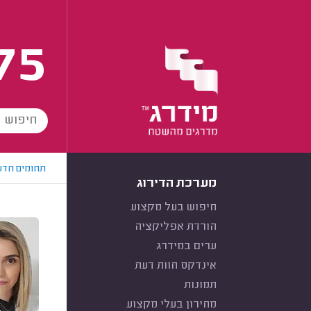
75
תחומים חדש
מערכת הדירוג
חיפוש בעל מקצוע
הורדת אפליקציה
ערים במידרג
אינדקס חוות דעת
תמונות
מחירון בעלי מקצוע