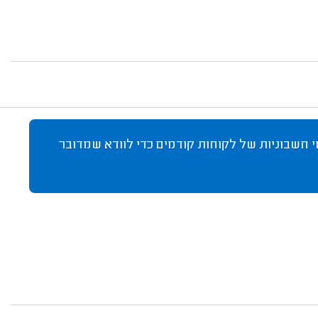
 חשבוניות של לקוחות קודמים כדי לוודא שמדובר