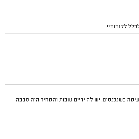
לל לקוחותיי.
ימה כשנכנסים, יש לה ידיים טובות והמחיר היה סבבה