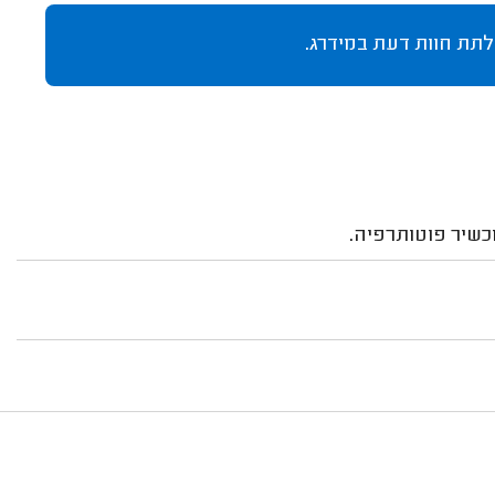
לתת חוות דעת במידרג.
כשיר פוטותרפיה.