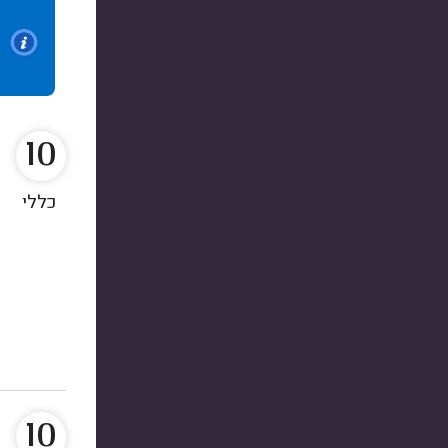
10
כללי
10