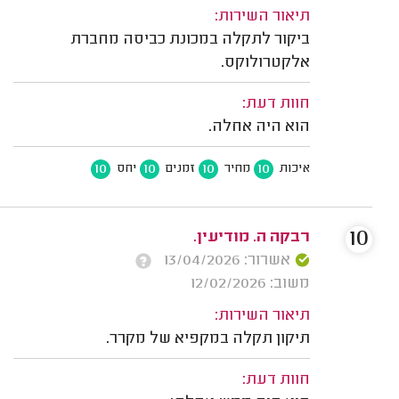
תיאור השירות:
ביקור לתקלה במכונת כביסה מחברת
אלקטרולוקס.
חוות דעת:
הוא היה אחלה.
10
10
10
10
איכות
מחיר
זמנים
יחס
10
רבקה ה. מודיעין.
אשרור: 13/04/2026
משוב: 12/02/2026
תיאור השירות:
תיקון תקלה במקפיא של מקרר.
חוות דעת: