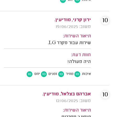
10
ירון קרני, מודיעין.
משוב: 19/06/2025
תיאור השירות:
שירות עבור מקרר LG.
חוות דעת:
היה מעולה!
10
10
10
10
איכות
מחיר
זמנים
יחס
10
אברהם בצלאל, מודיעין.
משוב: 12/06/2025
תיאור השירות: