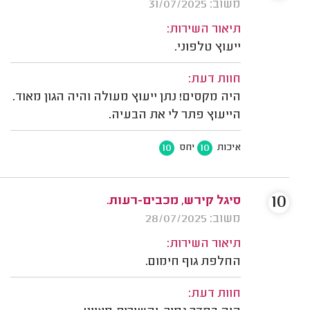
משוב: 31/07/2025
תיאור השירות:
ייעוץ טלפוני.
חוות דעת:
היה מקסים! נתן ייעוץ מעולה והיה הגון מאוד.
הייעוץ פתר לי את הבעיה.
10
10
איכות
יחס
10
סיגל קירש, מכבים-רעות.
משוב: 28/07/2025
תיאור השירות:
החלפת גוף חימום.
חוות דעת: