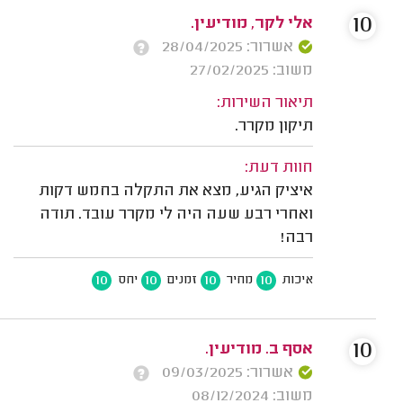
10
אלי לקר, מודיעין.
אשרור: 28/04/2025
משוב: 27/02/2025
תיאור השירות:
תיקון מקרר.
חוות דעת:
איציק הגיע, מצא את התקלה בחמש דקות
ואחרי רבע שעה היה לי מקרר עובד. תודה
רבה!
10
10
10
10
איכות
מחיר
זמנים
יחס
10
אסף ב. מודיעין.
אשרור: 09/03/2025
משוב: 08/12/2024