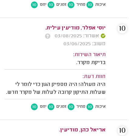
10
10
10
10
איכות
מחיר
זמנים
יחס
10
יוסי אפלר, מודיעין עילית.
אשרור: 03/08/2025
משוב: 03/06/2025
תיאור השירות:
בדיקת מקרר.
חוות דעת:
היה מעולה! היה מספיק הגון כדי לומר לי
שעלות התיקון קרובה לעלות של מקרר חדש.
10
10
10
10
איכות
מחיר
זמנים
יחס
10
אריאל כהן, מודיעין.