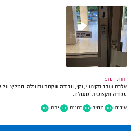
חוות דעת:
אלכס עובד מקצועי, נקי, עבודה שקטה ומעולה. ממליץ על אלכ
עבודה מקצועית ומעולה.
איכות
מחיר
זמנים
יחס
10
10
10
10