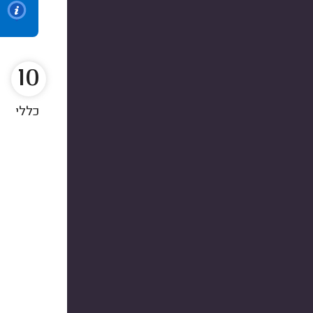
10
כללי