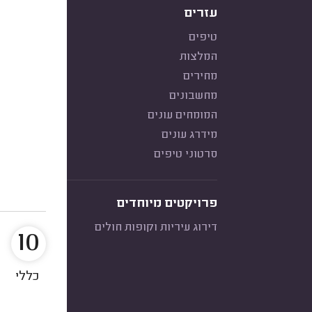
עזרים
טיפים
המלצות
מחירים
מחשבונים
המומחים עונים
מידרג עונים
סרטוני טיפים
פרויקטים מיוחדים
דירוג עיריות וקופות חולים
10
כללי