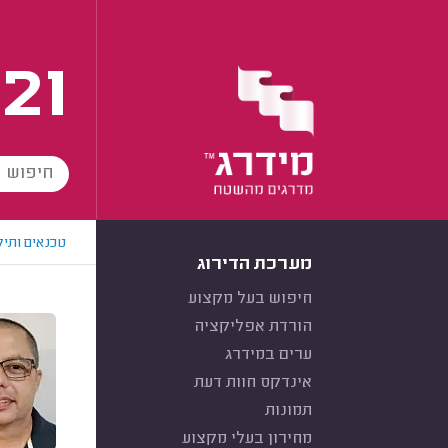
21
טכנאים ותיק
מערכת הדירוג
חיפוש בעל מקצוע
הורדת אפליקציה
ערים במידרג
אינדקס חוות דעת
תמונות
מחירון בעלי מקצוע