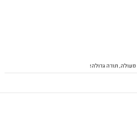
 מעולה, תודה גדולה!