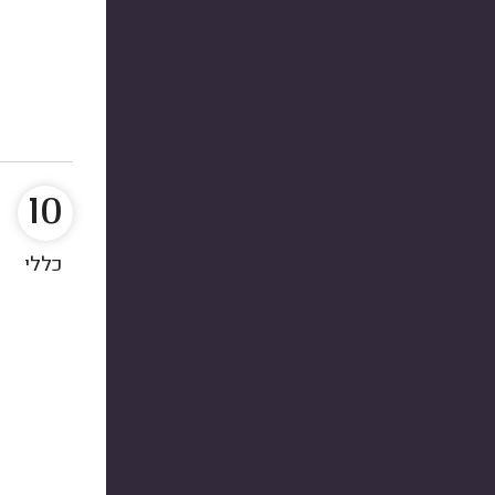
10
כללי