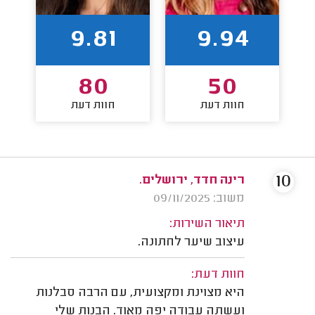
9.81
9.94
80
50
חוות דעת
חוות דעת
10
רינה חדד, ירושלים.
משוב: 09/11/2025
תיאור השירות:
עיצוב שיער לחתונה.
חוות דעת:
היא מצוינת ומקצועית, עם הרבה סבלנות
ועשתה עבודה יפה מאוד. הבנות שלי