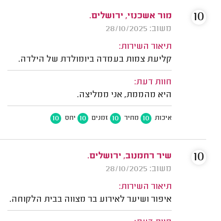
10
מור אשכנזי, ירושלים.
משוב: 28/10/2025
תיאור השירות:
קליעת צמות בעמדה ביומולדת של הילדה.
חוות דעת:
היא מהממת, אני ממליצה.
10
10
10
10
איכות
מחיר
זמנים
יחס
10
שיר רחמנוב, ירושלים.
משוב: 28/10/2025
תיאור השירות:
איפור ושיער לאירוע בר מצווה בבית הלקוחה.