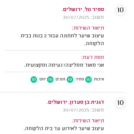
10
ספיר טל, ירושלים.
משוב: 30/07/2025
תיאור השירות:
עיצוב שיער לחתונה עבור 2 בנות בבית
הלקוחה.
חוות דעת:
אני מאוד ממליצה! נעימה ומקצועית.
10
10
10
10
איכות
מחיר
זמנים
יחס
10
דגנית בן סעדון, ירושלים.
משוב: 30/07/2025
תיאור השירות:
עיצוב שיער לאירוע עד בית הלקוחה.