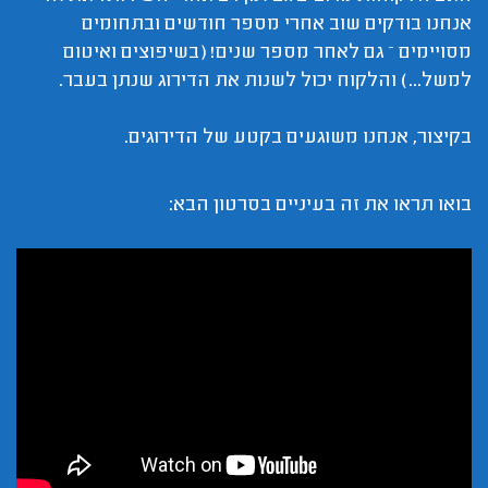
אנחנו בודקים שוב אחרי מספר חודשים ובתחומים
מסויימים – גם לאחר מספר שנים! (בשיפוצים ואיטום
למשל...) והלקוח יכול לשנות את הדירוג שנתן בעבר.
בקיצור, אנחנו משוגעים בקטע של הדירוגים.
בואו תראו את זה בעיניים בסרטון הבא: