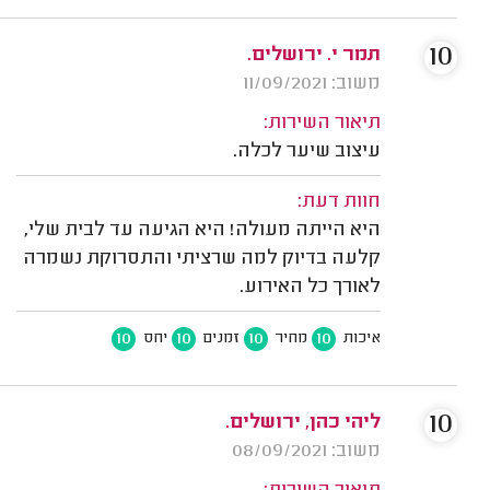
10
תמר י. ירושלים.
משוב: 11/09/2021
תיאור השירות:
עיצוב שיער לכלה.
חוות דעת:
היא הייתה מעולה! היא הגיעה עד לבית שלי,
קלעה בדיוק למה שרציתי והתסרוקת נשמרה
לאורך כל האירוע.
10
10
10
10
איכות
מחיר
זמנים
יחס
10
ליהי כהן, ירושלים.
משוב: 08/09/2021