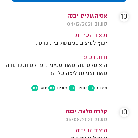
10
אסיה גוליק, יבנה.
משוב: 04/12/2021
תיאור השירות:
יעוץ לעיצוב פנים של בית פרטי.
חוות דעת:
היא מקסימה, מאוד עניינית ופרקטית. נחמדה
מאוד ואני ממליצה עליה!
10
10
10
10
איכות
מחיר
זמנים
יחס
10
קלרה מלצר, יבנה.
משוב: 06/08/2021
תיאור השירות: