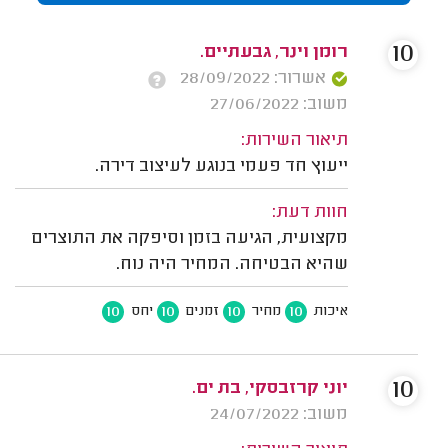
10
רומן וינר, גבעתיים.
אשרור: 28/09/2022
משוב: 27/06/2022
תיאור השירות:
ייעוץ חד פעמי בנוגע לעיצוב דירה.
חוות דעת:
מקצועית, הגיעה בזמן וסיפקה את התוצרים
שהיא הבטיחה. המחיר היה נוח.
10
10
10
10
איכות
מחיר
זמנים
יחס
10
יוני קרזבסקי, בת ים.
משוב: 24/07/2022