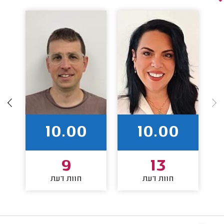
10.00
10.00
9
13
חוות דעת
חוות דעת