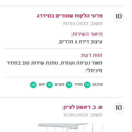
10
פרטי הלקוח שמורים במידרג
משוב: 19/03/2022
תיאור השירות:
עיצוב דירת 3 חדרים.
חוות דעת:
מאוד נעימה ועוזרת. נותנת שירות טוב במחיר
מינימלי.
10
10
10
10
איכות
מחיר
זמנים
יחס
10
ש. ב. ראשון לציון.
משוב: 15/05/2022