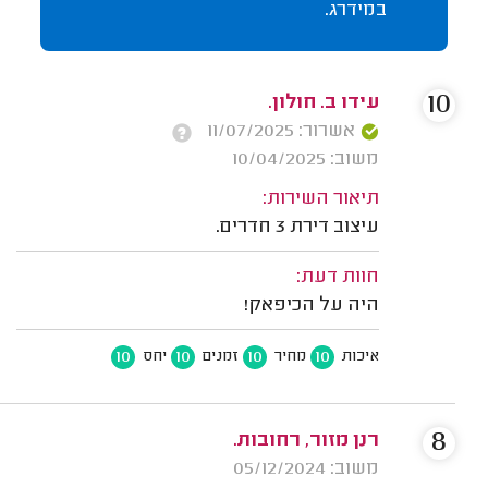
במידרג.
10
עידו ב. חולון.
אשרור: 11/07/2025
משוב: 10/04/2025
תיאור השירות:
עיצוב דירת 3 חדרים.
חוות דעת:
היה על הכיפאק!
10
10
10
10
איכות
מחיר
זמנים
יחס
8
רנן מזור, רחובות.
משוב: 05/12/2024