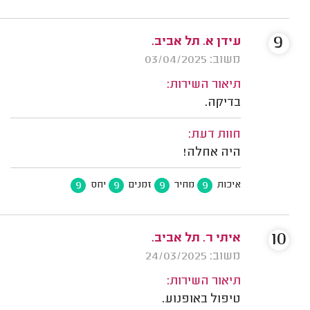
9
עידן א. תל אביב.
משוב: 03/04/2025
תיאור השירות:
בדיקה.
חוות דעת:
היה אחלה!
9
9
9
9
איכות
מחיר
זמנים
יחס
10
איתי ר. תל אביב.
משוב: 24/03/2025
תיאור השירות:
טיפול באופנוע.