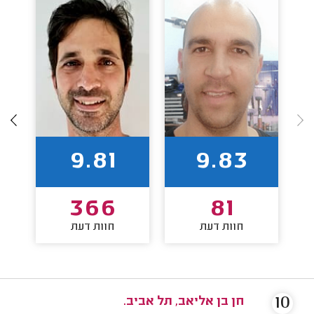
9.81
9.83
366
81
חוות דעת
חוות דעת
10
חן בן אליאב, תל אביב.