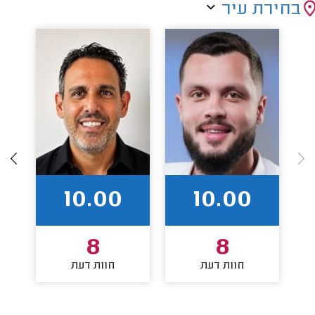
בחירת עיר
10.00
10.00
8
8
חוות דעת
חוות דעת