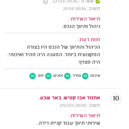
אשרור: 22/03/2026
משוב: 21/01/2026
תיאור השירות:
ניהול ותיווך הנכס.
חוות דעת:
הניהול והתיווך של הנכס היו בצורה
המקצועית ביותר. המענה היה מהיר ואיכותי.
היה מצוין!
10
10
10
10
איכות
מחיר
זמנים
יחס
10
אחמד אבו קטיש, באר שבע.
משוב: 09/03/2026
תיאור השירות:
שירותי תיווך עבור קניית דירה.