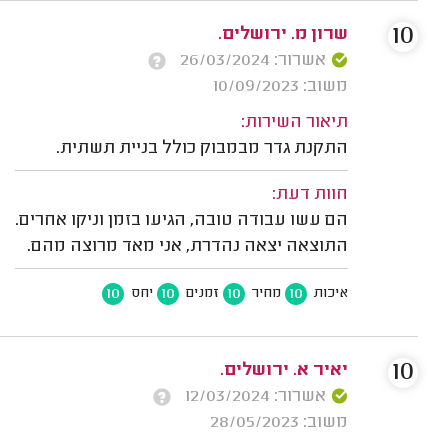
10
שרון מ. ירושלים.
אשרור: 26/03/2024
משוב: 10/09/2023
תיאור השירות:
התקנת גדר מבמבוק כולל בניית תשתית.
חוות דעת:
הם עשו עבודה טובה, הגיעו בזמן וניקו אחרים.
התוצאה יצאה נהדרת, אני מאד מרוצה מהם.
10
10
10
10
איכות
מחיר
זמנים
יחס
10
יאיר א. ירושלים.
אשרור: 12/03/2024
משוב: 28/05/2023