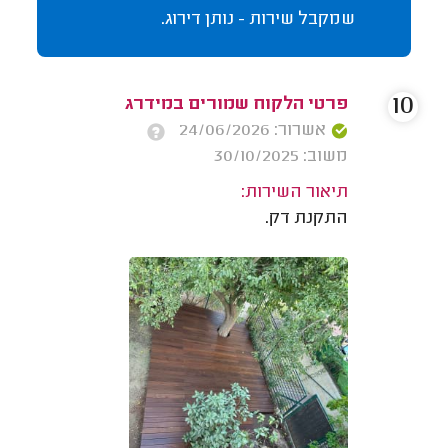
שמקבל שירות - נותן דירוג.
10
פרטי הלקוח שמורים במידרג
אשרור: 24/06/2026
משוב: 30/10/2025
תיאור השירות:
התקנת דק.