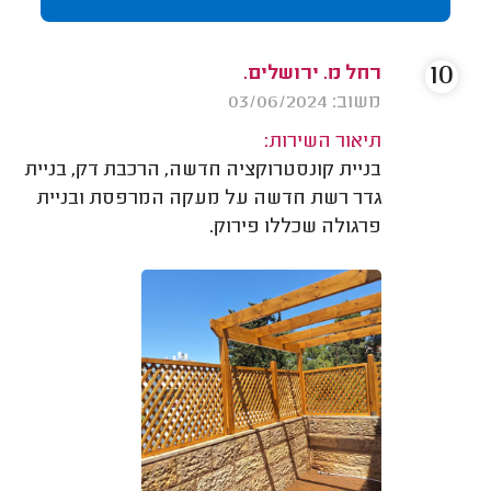
10
רחל מ. ירושלים.
משוב: 03/06/2024
תיאור השירות:
בניית קונסטרוקציה חדשה, הרכבת דק, בניית
גדר רשת חדשה על מעקה המרפסת ובניית
פרגולה שכללו פירוק.