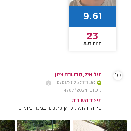
9.61
23
חוות דעת
10
יעל איל, מבשרת ציון.
אשרור: 10/01/2025
משוב: 14/07/2024
תיאור השירות:
פירוק והתקנת דק סינטטי בגינה ביתית.