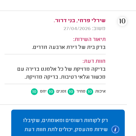
10
שירלי פרחי, בני דרור.
משוב: 27/04/2026
תיאור השירות:
בדק בית של דירת ארבעה חדרים.
חוות דעת:
בדיקה מדויקת של כל אלמנט בדירה עם
מכשור וגלאי רטיבות. בדיקה מדויקת.
10
10
10
10
איכות
מחיר
זמנים
יחס
רק לקוחות רשומים ומאומתים, שקיבלו
שירות מהעסק, יכולים לתת חוות דעת