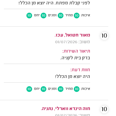
לפני קבלת מפתח. היה יוצא מן הכלל!
10
10
10
10
איכות
מחיר
זמנים
יחס
10
מאור חטואל, עכו.
משוב: 01/07/2026
תיאור השירות:
בדק בית לקניה.
חוות דעת:
היה יוצא מן הכלל!
10
10
10
10
איכות
מחיר
זמנים
יחס
10
חוה הינדא ווארלי, נתניה.
משוב: 01/07/2026