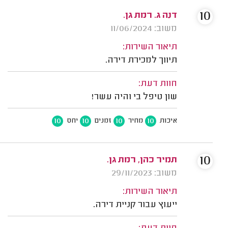
10
דנה ג. רמת גן.
משוב: 11/06/2024
תיאור השירות:
תיווך למכירת דירה.
חוות דעת:
שון טיפל בי והיה עשר!
10
10
10
10
איכות
מחיר
זמנים
יחס
10
תמיר כהן, רמת גן.
משוב: 29/11/2023
תיאור השירות:
ייעוץ עבור קניית דירה.