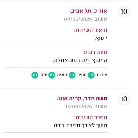
10
אור כ. תל אביב.
משוב: 04/05/2026
תיאור השירות:
ייעוץ.
חוות דעת:
הייעוץ היה ממש אחלה!
10
10
10
10
איכות
מחיר
זמנים
יחס
10
משה חדד, קרית אונו.
משוב: 13/04/2026
תיאור השירות:
תיווך לצורך מכירת דירה.