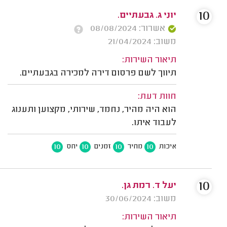
10
יוני ג. גבעתיים.
אשרור: 08/08/2024
משוב: 21/04/2024
תיאור השירות:
תיווך לשם פרסום דירה למכירה בגבעתיים.
חוות דעת:
הוא היה מהיר, נחמד, שירותי, מקצוען ותענוג
לעבוד איתו.
10
10
10
10
איכות
מחיר
זמנים
יחס
10
יעל ד. רמת גן.
משוב: 30/06/2024
תיאור השירות: