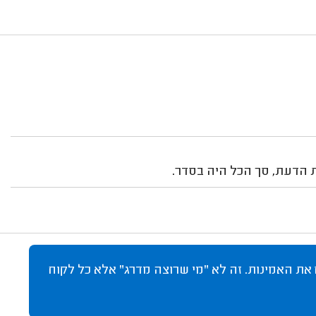
 הדעת, סך הכל היה בסדר.
 את האמינות. זה לא "מי שרוצה מדרג" אלא כל לקוח