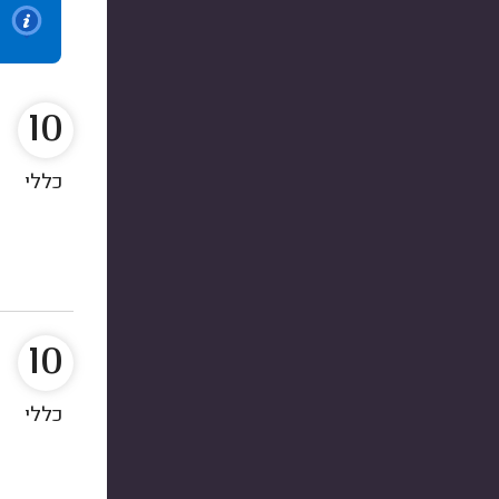
10
כללי
10
כללי