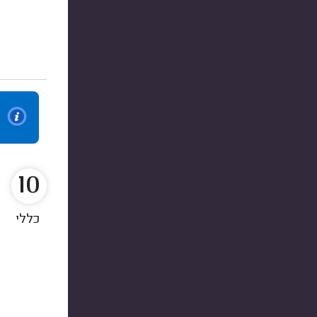
10
כללי