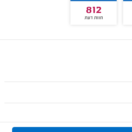
812
חוות דעת