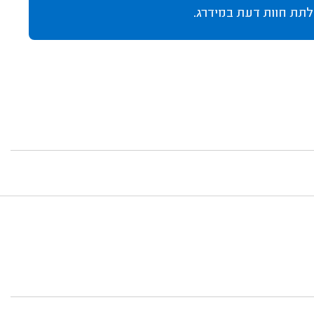
לתת חוות דעת במידרג.