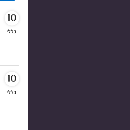
10
כללי
10
כללי