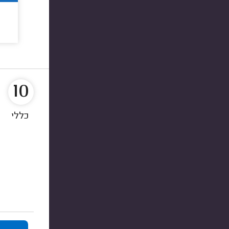
10
כללי