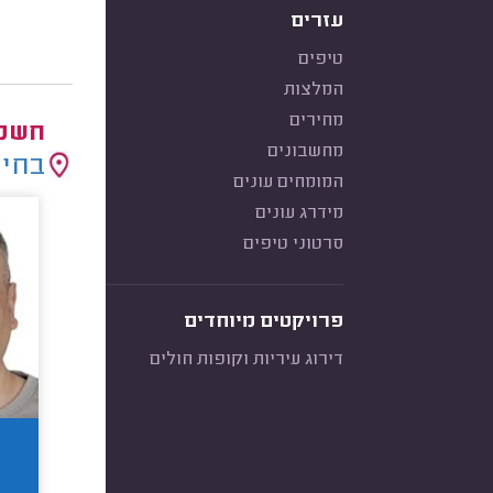
עזרים
טיפים
המלצות
מחירים
חשמל
מחשבונים
בחיר
המומחים עונים
מידרג עונים
סרטוני טיפים
פרויקטים מיוחדים
דירוג עיריות וקופות חולים