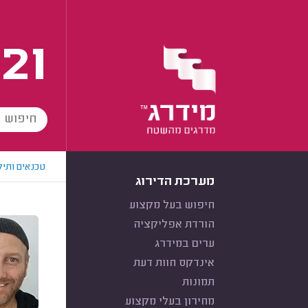
21
טכנאים ותיק
מערכת הדירוג
חיפוש בעל מקצוע
הורדת אפליקציה
ערים במידרג
אינדקס חוות דעת
תמונות
מחירון בעלי מקצוע