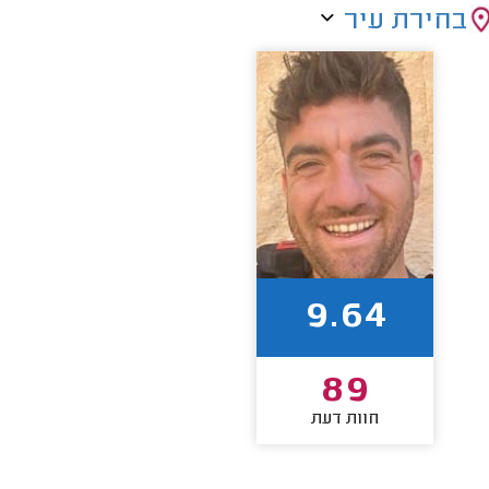
בחירת עיר
9.64
89
חוות דעת