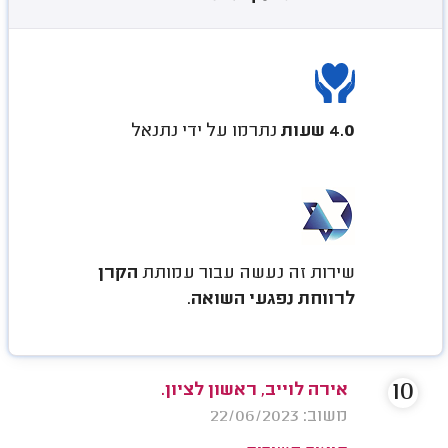
4.0 שעות
נתרמו על ידי נתנאל
שירות זה נעשה עבור עמותת
הקרן
לרווחת נפגעי השואה
.
10
אירה לוייב, ראשון לציון.
משוב: 22/06/2023