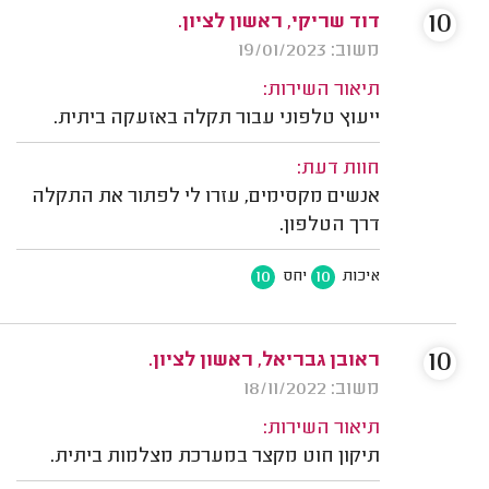
10
דוד שריקי, ראשון לציון.
משוב: 19/01/2023
תיאור השירות:
ייעוץ טלפוני עבור תקלה באזעקה ביתית.
חוות דעת:
אנשים מקסימים, עזרו לי לפתור את התקלה
דרך הטלפון.
10
10
איכות
יחס
10
ראובן גבריאל, ראשון לציון.
משוב: 18/11/2022
תיאור השירות:
תיקון חוט מקצר במערכת מצלמות ביתית.