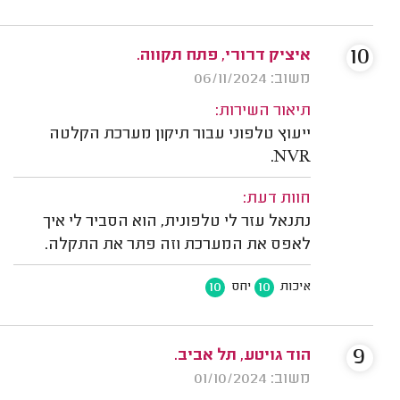
10
איציק דרורי, פתח תקווה.
משוב: 06/11/2024
תיאור השירות:
ייעוץ טלפוני עבור תיקון מערכת הקלטה
NVR.
חוות דעת:
נתנאל עזר לי טלפונית, הוא הסביר לי איך
לאפס את המערכת וזה פתר את התקלה.
10
10
איכות
יחס
9
הוד גויטע, תל אביב.
משוב: 01/10/2024