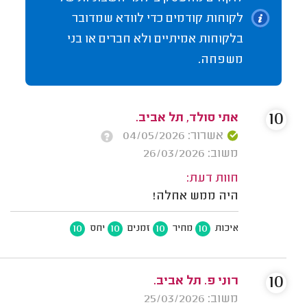
לקוחות קודמים כדי לוודא שמדובר
בלקוחות אמיתיים ולא חברים או בני
משפחה.
10
אתי סולד, תל אביב.
אשרור: 04/05/2026
משוב: 26/03/2026
חוות דעת:
היה ממש אחלה!
10
10
10
10
איכות
מחיר
זמנים
יחס
10
רוני פ. תל אביב.
משוב: 25/03/2026