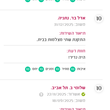
10
אדל בר, נתניה.
משוב: 31/12/2025
תיאור השירות:
התקנת שתי מצלמות בבית.
חוות דעת:
היה נדיר!
10
10
10
10
איכות
מחיר
זמנים
יחס
10
שלומי ב. תל אביב.
אשרור: 22/11/2025
משוב: 18/09/2025
תיאור השירות: