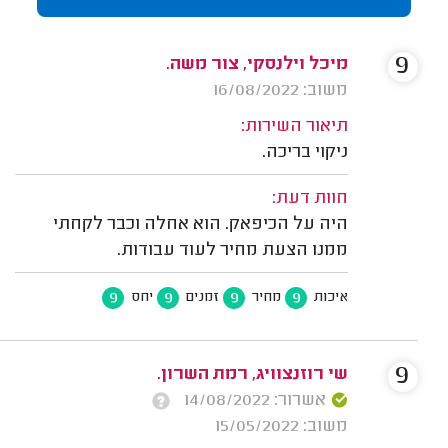
9
מיכל וילנסקי, צור משה.
משוב: 16/08/2022
תיאור השירות:
ניקוי בריכה.
חוות דעת:
היה על הכיפאק. הוא אחלה וכבר לקחתי
ממנו הצעת מחיר לעוד עבודות.
9
9
9
9
איכות
מחיר
זמנים
יחס
9
שי רוזנצוויג, רמת השרון.
אשרור: 14/08/2022
משוב: 15/05/2022