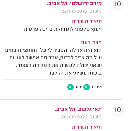
10
מירב ירושלמי, תל אביב.
משוב: 22/06/2022
תיאור השירות:
ייעוץ טלפוני לתחזוקת בריכה פרטית.
חוות דעת:
הוא היה אחלה, הסביר לי על החומציות במים
ועל מה צריך לבדוק, אמר מה אפשר לעשות
ושאני יכולה לעשות את העבודה בעצמי.
בזכותו עשיתי את זה לבד.
10
10
איכות
יחס
10
ינאי גלבוע, תל אביב.
משוב: 20/06/2022
תיאור השירות: