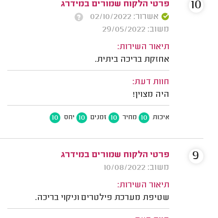
10
פרטי הלקוח שמורים במידרג
אשרור: 02/10/2022
משוב: 29/05/2022
תיאור השירות:
אחזקת בריכה ביתית.
חוות דעת:
היה מצוין!
10
10
10
10
איכות
מחיר
זמנים
יחס
9
פרטי הלקוח שמורים במידרג
משוב: 10/08/2022
תיאור השירות:
שטיפת מערכת פילטרים וניקוי בריכה.