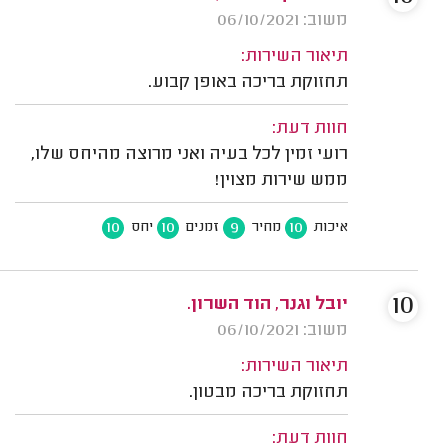
משוב: 06/10/2021
תיאור השירות:
תחזוקת בריכה באופן קבוע.
חוות דעת:
רועי זמין לכל בעיה ואני מרוצה מהיחס שלו,
ממש שירות מצוין!
10
10
9
10
איכות
מחיר
זמנים
יחס
10
יובל וגנר, הוד השרון.
משוב: 06/10/2021
תיאור השירות:
תחזוקת בריכה מבטון.
חוות דעת: