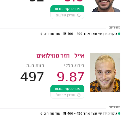
פנוי לניקוי השבוע
עודכן שלשום
מחירים:
ניקוי מזרן זוגי מצד אחד
400 - 400
₪
עוד מחירים
אייל
|
חזר ממילואים
דירוג כללי
חוות דעת
497
9.87
פנוי לניקוי השבוע
עודכן אתמול
מחירים:
ניקוי מזרן זוגי מצד אחד
450 - 400
₪
עוד מחירים