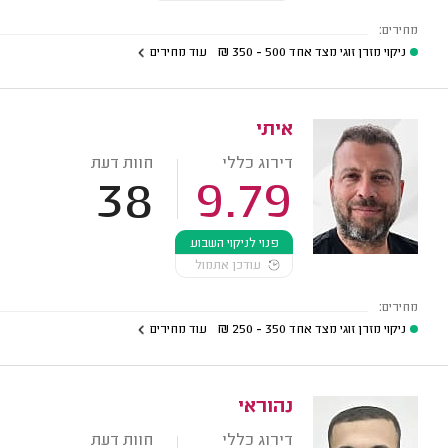
מחירים:
ניקוי מזרן זוגי מצד אחד
500 - 350
₪
עוד מחירים
איתי
דירוג כללי
חוות דעת
38
9.79
פנוי לניקוי השבוע
עודכן אתמול
מחירים:
ניקוי מזרן זוגי מצד אחד
350 - 250
₪
עוד מחירים
נהוראי
דירוג כללי
חוות דעת