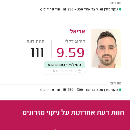
מחירים:
ניקוי מזרן זוגי מצד אחד
350 - 250
₪
עוד מחירים
אריאל
דירוג כללי
חוות דעת
111
9.59
פנוי לניקוי בשבוע הבא
עודכן ב-03/08
מחירים:
ניקוי מזרן זוגי מצד אחד
300 - 250
₪
עוד מחירים
חוות דעת אחרונות על ניקוי מזרונים