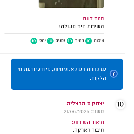
חוות דעת:
השירות היה מעולה!
10
10
10
10
איכות
מחיר
זמנים
יחס
גם בחוות דעת אנונימיות, מידרג יודעת מי
הלקוח.
10
יצחק ס. הרצליה.
משוב: 21/06/2026
תיאור השירות:
חיבור הארקה.