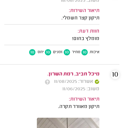
משוב: 18/08/2025
תיאור השירות:
תיקון קצר חשמלי.
חוות דעת:
מומלץ בחום!
10
10
10
10
איכות
מחיר
זמנים
יחס
10
מיכל חביב, רמת השרון.
אשרור: 11/08/2025
משוב: 11/06/2025
תיאור השירות:
תיקון מאוורר תקרה.