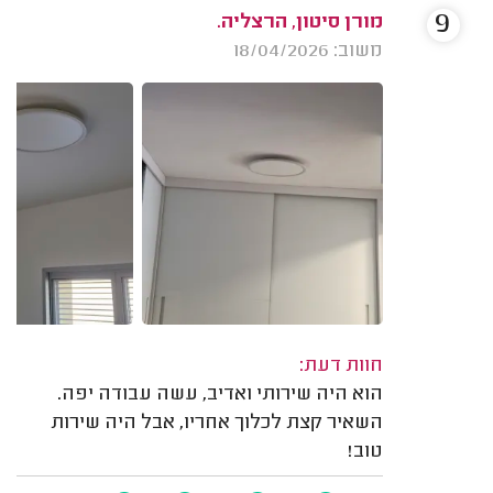
9
מורן סיטון, הרצליה.
משוב: 18/04/2026
חוות דעת:
הוא היה שירותי ואדיב, עשה עבודה יפה.
השאיר קצת לכלוך אחריו, אבל היה שירות
טוב!