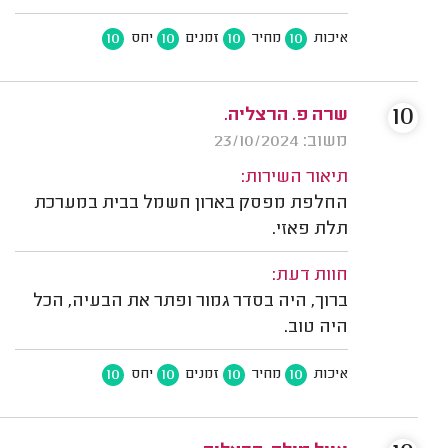
10
10
10
10
איכות
מחיר
זמנים
יחס
10
שרה פ. הרצליה.
משוב: 23/10/2024
תיאור השירות:
החלפת מפסק בארון חשמל בבית במערכת
תלת פאזי.
חוות דעת:
ברוך, היה בסדר גמור ופתר את הבעיה, הכל
היה טוב.
10
10
10
10
איכות
מחיר
זמנים
יחס