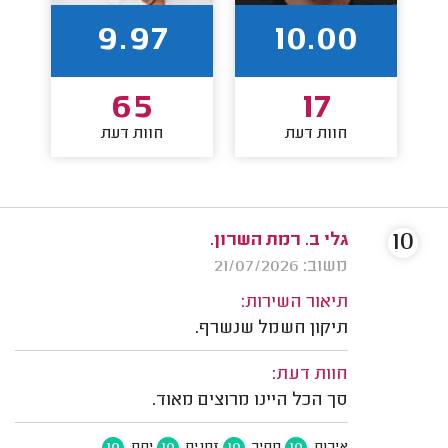
9.97
10.00
65
17
חוות דעת
חוות דעת
10
גלי ב. רמת השרון.
משוב: 21/07/2026
תיאור השירות:
תיקון חשמל שנשרף.
חוות דעת:
סך הכל היינו מרוצים מאוד.
10
10
10
10
איכות
מחיר
זמנים
יחס