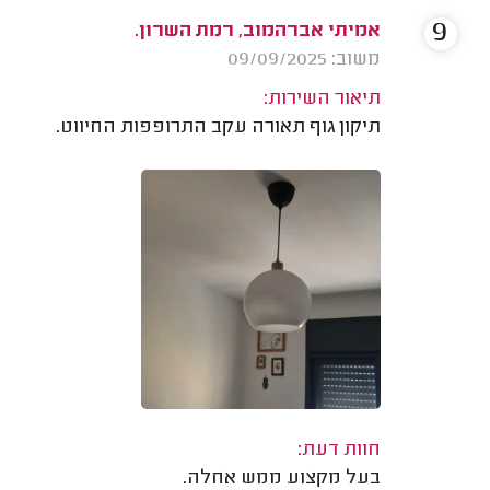
9
אמיתי אברהמוב, רמת השרון.
משוב: 09/09/2025
תיאור השירות:
תיקון גוף תאורה עקב התרופפות החיווט.
חוות דעת:
בעל מקצוע ממש אחלה.