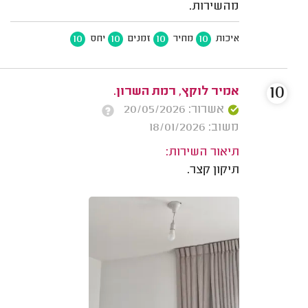
מהשירות.
10
10
10
10
איכות
מחיר
זמנים
יחס
10
אמיר לוקץ, רמת השרון.
אשרור: 20/05/2026
משוב: 18/01/2026
תיאור השירות:
תיקון קצר.