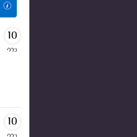
10
כללי
10
כללי