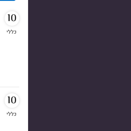
10
כללי
10
כללי