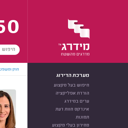
60
חוק ומשפט
מערכת הדירוג
חיפוש בעל מקצוע
הורדת אפליקציה
ערים במידרג
אינדקס חוות דעת
תמונות
מחירון בעלי מקצוע