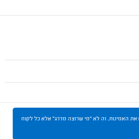
 את האמינות. זה לא "מי שרוצה מדרג" אלא כל לקוח