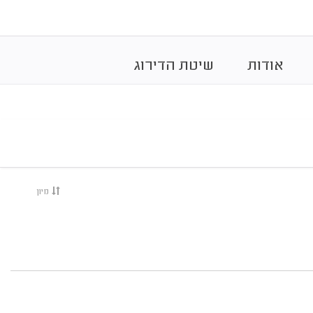
אודות
שיטת הדירוג
מיון