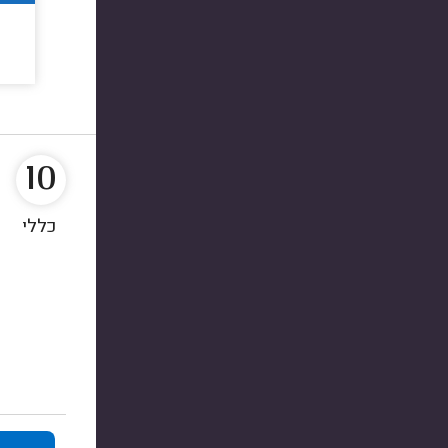
10
כללי