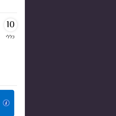
10
כללי