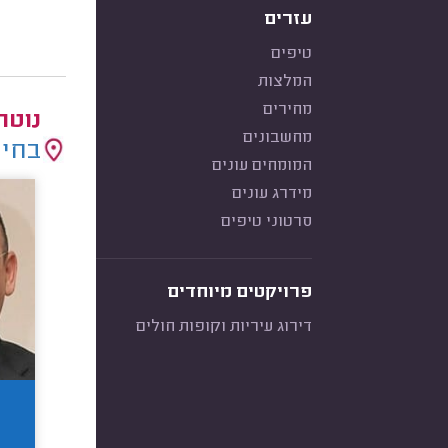
עזרים
טיפים
המלצות
מחירים
נוטר
מחשבונים
בחיר
המומחים עונים
מידרג עונים
סרטוני טיפים
פרויקטים מיוחדים
דירוג עיריות וקופות חולים