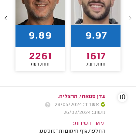
9.89
9.97
2261
1617
חוות דעת
חוות דעת
10
עדן סטאחי, הרצליה.
אשרור: 28/05/2024
משוב: 26/02/2024
תיאור השירות:
החלפת גוף חימום ותרמוסטט.