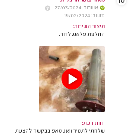
10
מאור צונג, הרצליה.
אשרור: 27/03/2024
משוב: 19/02/2024
תיאור השירות:
החלפת פלאנג לדוד.
חוות דעת:
שלחתי לתמיר וואטסאפ בבקשה להצעת