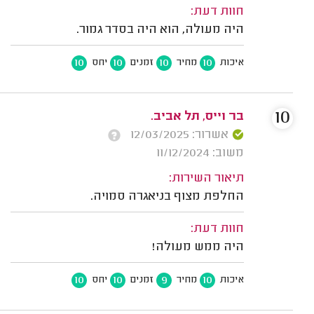
חוות דעת:
היה מעולה, הוא היה בסדר גמור.
10
10
10
10
איכות
מחיר
זמנים
יחס
10
בר וייס, תל אביב.
אשרור: 12/03/2025
משוב: 11/12/2024
תיאור השירות:
החלפת מצוף בניאגרה סמויה.
חוות דעת:
היה ממש מעולה!
10
10
9
10
איכות
מחיר
זמנים
יחס