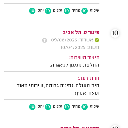
10
10
10
10
איכות
מחיר
זמנים
יחס
10
פיטר ס. תל אביב.
אשרור: 09/06/2025
משוב: 10/04/2025
תיאור השירות:
החלפת מנגנון לניאגרה.
חוות דעת:
היה מעולה. זמינות גבוהה, שירותי מאוד
ומאוד אמין!
10
10
10
10
איכות
מחיר
זמנים
יחס