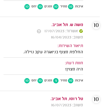
10
10
10
10
איכות
מחיר
זמנים
יחס
10
משה ש. תל אביב.
אשרור: 17/07/2023
משוב: 16/04/2023
תיאור השירות:
החלפת מצוף בניאגרה עקב נזילה.
חוות דעת:
היה מצוין!
10
10
9
10
איכות
מחיר
זמנים
יחס
10
טל רוסו, תל אביב.
משוב: 16/07/2023