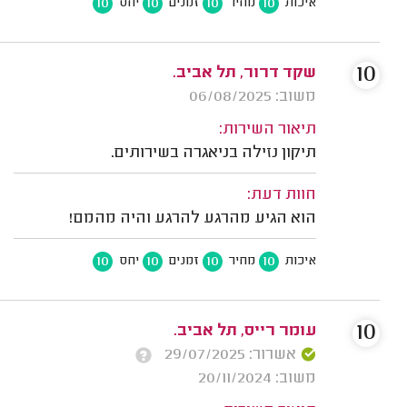
10
10
10
10
איכות
מחיר
זמנים
יחס
10
שקד דרור, תל אביב.
משוב: 06/08/2025
תיאור השירות:
תיקון נזילה בניאגרה בשירותים.
חוות דעת:
הוא הגיע מהרגע להרגע והיה מהמם!
10
10
10
10
איכות
מחיר
זמנים
יחס
10
עומר רייס, תל אביב.
אשרור: 29/07/2025
משוב: 20/11/2024