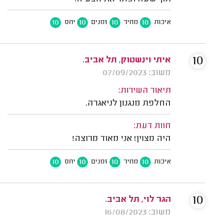
10
10
10
10
איכות
מחיר
זמנים
יחס
10
איתי וינשטוק, תל אביב.
משוב: 07/09/2023
תיאור השירות:
החלפת מנגנון לניאגרה.
חוות דעת:
היה מצוין! אני מאוד מרוצה!
10
10
10
10
איכות
מחיר
זמנים
יחס
10
הגר לוי, תל אביב.
משוב: 16/08/2023