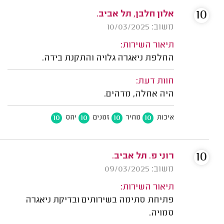
10
אלון חלבן, תל אביב.
משוב: 10/03/2025
תיאור השירות:
החלפת ניאגרה גלויה והתקנת בידה.
חוות דעת:
היה אחלה, מדהים.
10
10
10
10
איכות
מחיר
זמנים
יחס
10
רוני פ. תל אביב.
משוב: 09/03/2025
תיאור השירות:
פתיחת סתימה בשירותים ובדיקת ניאגרה
סמויה.