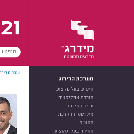
21
עוברים דירה
מערכת הדירוג
חיפוש בעל מקצוע
הורדת אפליקציה
ערים במידרג
אינדקס חוות דעת
תמונות
מחירון בעלי מקצוע