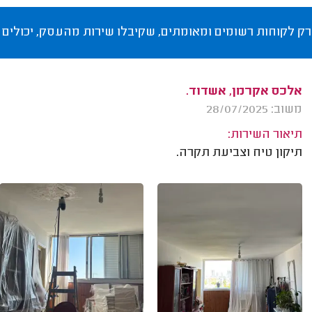
רק לקוחות רשומים ומאומתים, שקיבלו שירות מהעסק, יכולים 
אלכס אקרמן, אשדוד.
משוב: 28/07/2025
תיאור השירות:
תיקון טיח וצביעת תקרה.