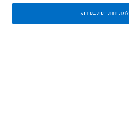
לתת חוות דעת במידרג.