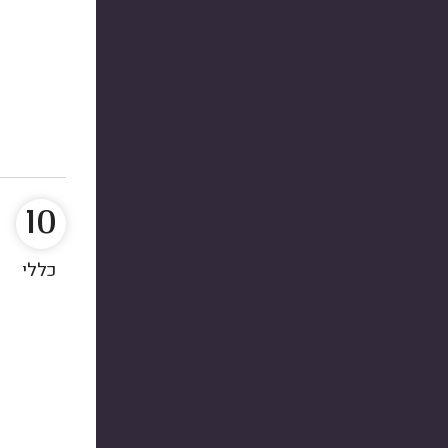
10
כללי