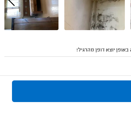
באופן יוצא דופן מהרגיל!