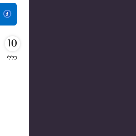
10
כללי