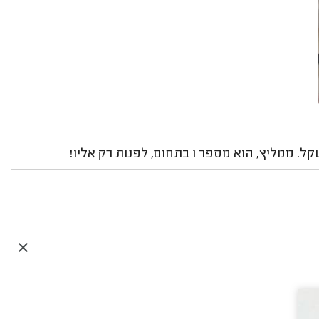
ספר 1 בתחום, לפנות רק אליו!