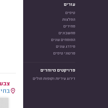
עזרים
טיפים
המלצות
מחירים
מחשבונים
המומחים עונים
מידרג עונים
סרטוני טיפים
פרויקטים מיוחדים
דירוג עיריות וקופות חולים
צבעי
בחיר