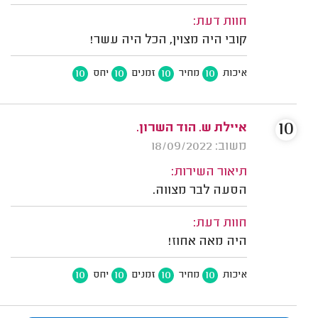
חוות דעת:
קובי היה מצוין, הכל היה עשר!
10
10
10
10
איכות
מחיר
זמנים
יחס
10
איילת ש. הוד השרון.
משוב: 18/09/2022
תיאור השירות:
הסעה לבר מצווה.
חוות דעת:
היה מאה אחוז!
10
10
10
10
איכות
מחיר
זמנים
יחס