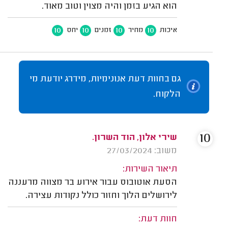
הוא הגיע בזמן והיה מצוין וטוב מאוד.
10
10
10
10
איכות
מחיר
זמנים
יחס
גם בחוות דעת אנונימיות, מידרג יודעת מי
הלקוח.
10
שירי אלון, הוד השרון.
משוב: 27/03/2024
תיאור השירות:
הסעת אוטובוס עבור אירוע בר מצווה מרעננה
לירושלים הלוך וחזור כולל נקודות עצירה.
חוות דעת: