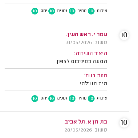
10
10
10
10
איכות
מחיר
זמנים
יחס
10
עמר י. ראש העין.
משוב: 31/05/2026
תיאור השירות:
הסעה במיניבוס לצפון.
חוות דעת:
היה מעולה!
10
10
10
10
איכות
מחיר
זמנים
יחס
10
בת-חן א. תל אביב.
משוב: 28/05/2026