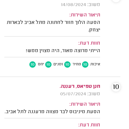
משוב: 14/08/2024
תיאור השירות:
הסעה הלוך חזור לחתונה מתל אביב לבארות
יצחק.
חוות דעת:
הייתי מרוצה מאוד, היה מצוין ממש!
10
10
10
10
איכות
מחיר
זמנים
יחס
10
חנן טפיאס, רעננה.
משוב: 05/07/2024
תיאור השירות:
הסעת מיניבוס לבר מצווה מרעננה לתל אביב.
חוות דעת: