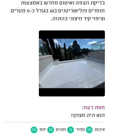
בדיקת הצפה ואיטום מחדש באמצעות
חומרים פוליאוריטנים בגג בגודל כ-6 מטרים
וציפוי קיר חיצוני בהתזה.
חוות דעת:
הוא היה מצוין!!
10
10
9
10
איכות
מחיר
זמנים
יחס