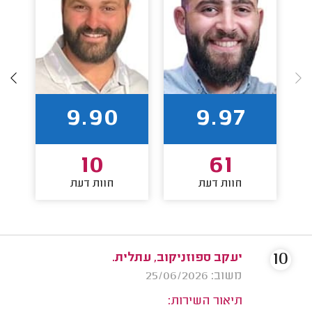
9.90
9.97
10
61
חוות דעת
חוות דעת
10
יעקב ספוזניקוב, עתלית.
משוב: 25/06/2026
תיאור השירות: