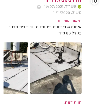
10
דוד רבינוביץ, חדרה.
אשרור: 19/07/2021
משוב: 11/11/2020
תיאור השירות:
איטום גג ביריעות ביטומנית עבור בית פרטי
בגודל 80 מ"ר.
חוות דעת: