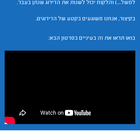
למשל...) והלקוח יכול לשנות את הדירוג שנתן בעבר.
בקיצור, אנחנו משוגעים בקטע של הדירוגים.
בואו תראו את זה בעיניים בסרטון הבא: