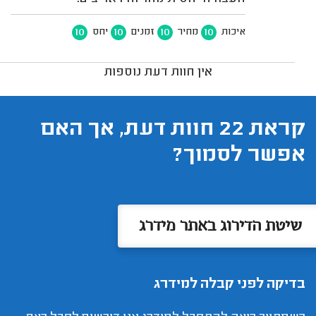
10
10
10
10
איכות
מחיר
זמנים
יחס
אין חוות דעת נוספות
קראת 22 חוות דעת, אך האם
אפשר לסמוך?
שיטת הדירוג באתר מידרג
בדיקה לפני קבלה למידרג