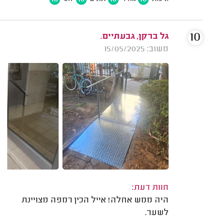
10
גל ברקן, גבעתיים.
משוב: 15/05/2025
חוות דעת:
היה ממש אחלה! אייל הכין רמפה מצויינת
לשער.