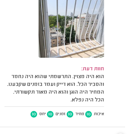
חוות דעת:
הוא היה מצוין. התרשמתי שהוא היה נחמד
והסביר הכל. הוא דייק ועמד בזמנים שקבענו.
המחיר היה הוגן והוא היה מאוד תקשורתי.
הכל היה נפלא.
10
10
10
10
איכות
מחיר
זמנים
יחס