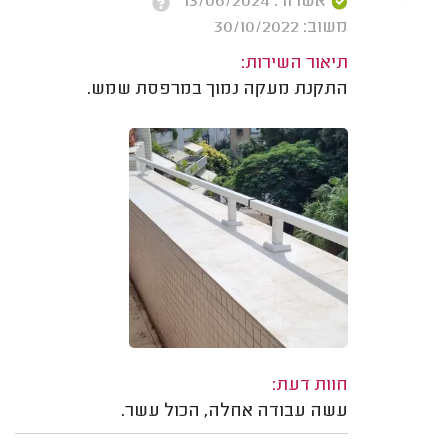
אשרור: 13/06/2024
משוב: 30/10/2022
תיאור השירות:
התקנת מעקה נמוך במרפסת שמש.
חוות דעת:
עשה עבודה אחלה, הכול עשר.