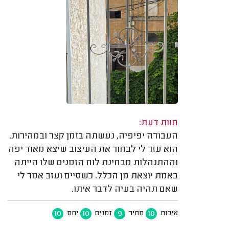
חוות דעת:
העבודה יפיפיה, נעשתה בזמן קצר ובמהירות.
הוא עזר לי לבחור את העיצוב שיצא מאוד יפה
וההתנהלות מבחינת לוח הזמנים שלו הייתה
באמת יוצאת מן הכלל. כשסיים ועזב אמר לי
שאם תהיה בעיה לדבר איתו.
10
10
9
10
איכות
מחיר
זמנים
יחס