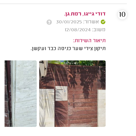
10
דודי גייגו, רמת גן.
אשרור: 30/01/2025
משוב: 12/08/2024
תיאור השירות:
תיקון צירי שער כניסה כבד ועקשן.