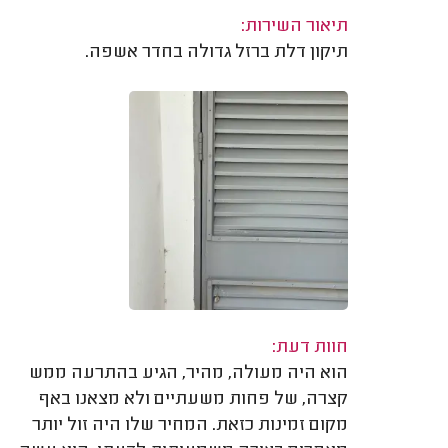
תיאור השירות:
תיקון דלת ברזל גדולה בחדר אשפה.
חוות דעת:
הוא היה מעולה, מהיר, הגיע בהתרעה ממש
קצרה, של פחות משעתיים ולא מצאנו באף
מקום זמינות כזאת. המחיר שלו היה זול יותר