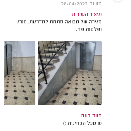
משוב: 28/04/2023
תיאור השירות:
סגירה של מבואה מתחת למדרגות. סורג
ופלטות פח.
חוות דעת:
10 מכל הבחינות :)