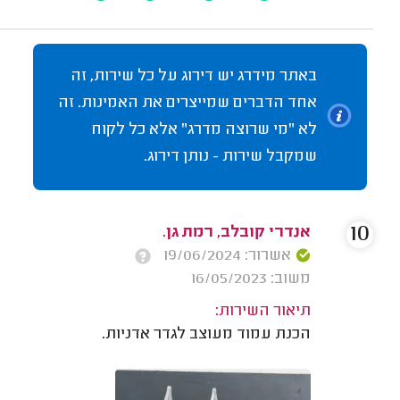
באתר מידרג יש דירוג על כל שירות, זה
אחד הדברים שמייצרים את האמינות. זה
לא "מי שרוצה מדרג" אלא כל לקוח
שמקבל שירות - נותן דירוג.
10
אנדרי קובלב, רמת גן.
אשרור: 19/06/2024
משוב: 16/05/2023
תיאור השירות:
הכנת עמוד מעוצב לגדר אדניות.