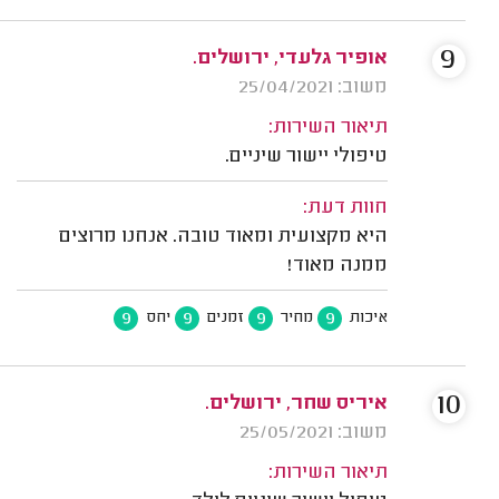
9
אופיר גלעדי, ירושלים.
משוב: 25/04/2021
תיאור השירות:
טיפולי יישור שיניים.
חוות דעת:
היא מקצועית ומאוד טובה. אנחנו מרוצים
ממנה מאוד!
9
9
9
9
איכות
מחיר
זמנים
יחס
10
איריס שחר, ירושלים.
משוב: 25/05/2021
תיאור השירות: