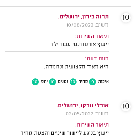
10
תרזה בירון, ירושלים.
משוב: 10/08/2022
תיאור השירות:
ייעוץ אורטודנטי עבור ילד.
חוות דעת:
היא מאוד מקצועית ונחמדה.
10
10
10
9
איכות
מחיר
זמנים
יחס
10
אורלי וורקו, ירושלים.
משוב: 02/05/2022
תיאור השירות:
ייעוץ בנוגע ליישור שיניים והצעת מחיר.