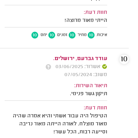
חוות דעת:
הייתי מאוד מרוצה!
10
10
10
10
איכות
מחיר
זמנים
יחס
10
עודד גברעם, ירושלים.
אשרור: 03/06/2025
משוב: 07/05/2024
תיאור השירות:
תיקון גשר פנימי.
חוות דעת:
הטיפול היה עבור אשתי והיא אמרה שהיה
מאוד מוצלח. לאורה הייתה מאוד נדיבה
וסייעה רבות, הכל עשר!