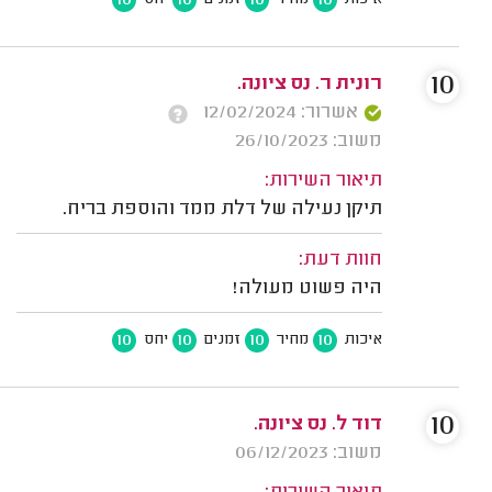
10
10
10
10
איכות
מחיר
זמנים
יחס
10
רונית ר. נס ציונה.
אשרור: 12/02/2024
משוב: 26/10/2023
תיאור השירות:
תיקן נעילה של דלת ממד והוספת בריח.
חוות דעת:
היה פשוט מעולה!
10
10
10
10
איכות
מחיר
זמנים
יחס
10
דוד ל. נס ציונה.
משוב: 06/12/2023