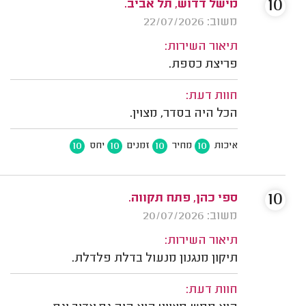
10
מישל דדוש, תל אביב.
משוב: 22/07/2026
תיאור השירות:
פריצת כספת.
חוות דעת:
הכל היה בסדר, מצוין.
10
10
10
10
איכות
מחיר
זמנים
יחס
10
ספי כהן, פתח תקווה.
משוב: 20/07/2026
תיאור השירות:
תיקון מנגנון מנעול בדלת פלדלת.
חוות דעת: