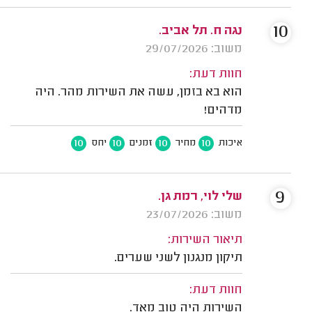
10
נגה ח. תל אביב.
משוב: 29/07/2026
חוות דעת:
הוא בא בזמן, עשה את השירות מהר. היה
מדהים!
10
10
10
10
איכות
מחיר
זמנים
יחס
9
שלי לוי, רמת גן.
משוב: 23/07/2026
תיאור השירות:
תיקון מנגנון לשני שערים.
חוות דעת:
השירות היה טוב מאד.