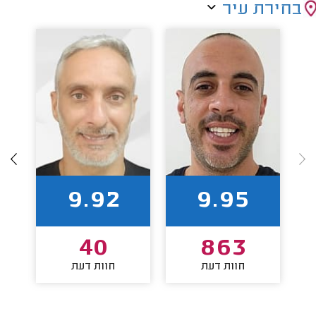
בחירת עיר
9.92
9.95
40
863
חוות דעת
חוות דעת