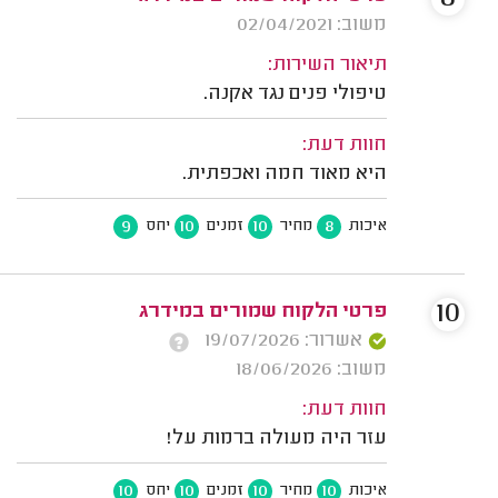
משוב: 02/04/2021
תיאור השירות:
טיפולי פנים נגד אקנה.
חוות דעת:
היא מאוד חמה ואכפתית.
9
10
10
8
איכות
מחיר
זמנים
יחס
10
פרטי הלקוח שמורים במידרג
אשרור: 19/07/2026
משוב: 18/06/2026
חוות דעת:
עזר היה מעולה ברמות על!
10
10
10
10
איכות
מחיר
זמנים
יחס