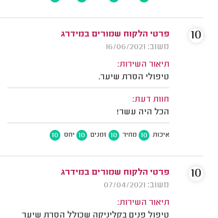
10
פרטי הלקוח שמורים במידרג
משוב: 16/06/2021
תיאור השירות:
טיפולי הסרת שיער.
חוות דעת:
הכל היה עשר!
10
10
10
10
איכות
מחיר
זמנים
יחס
10
פרטי הלקוח שמורים במידרג
משוב: 07/04/2021
תיאור השירות:
טיפול פנים בקליניקה שכולל הסרת שיער