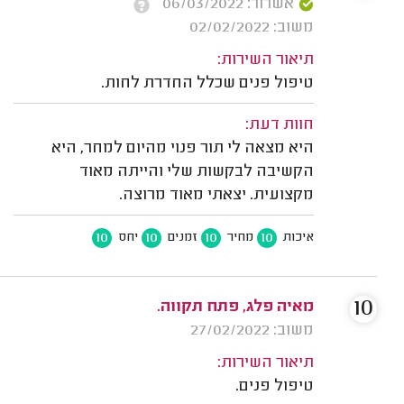
אשרור: 06/03/2022
משוב: 02/02/2022
תיאור השירות:
טיפול פנים שכלל החדרת לחות.
חוות דעת:
היא מצאה לי תור פנוי מהיום למחר, היא
הקשיבה לבקשות שלי והייתה מאוד
מקצועית. יצאתי מאוד מרוצה.
10
10
10
10
איכות
מחיר
זמנים
יחס
10
מאיה פלג, פתח תקווה.
משוב: 27/02/2022
תיאור השירות:
טיפול פנים.