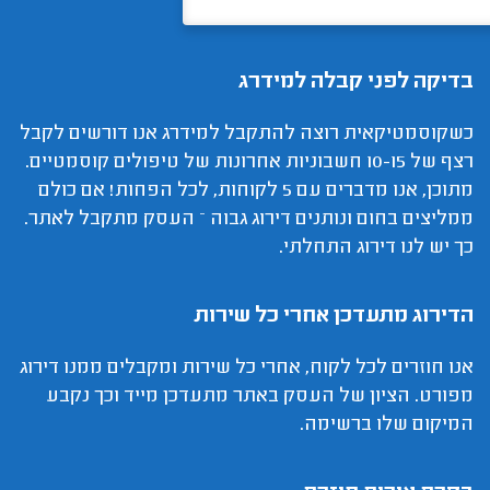
בדיקה לפני קבלה למידרג
כשקוסמטיקאית רוצה להתקבל למידרג אנו דורשים לקבל
רצף של 10-15 חשבוניות אחרונות של טיפולים קוסמטיים.
מתוכן, אנו מדברים עם 5 לקוחות, לכל הפחות! אם כולם
ממליצים בחום ונותנים דירוג גבוה – העסק מתקבל לאתר.
כך יש לנו דירוג התחלתי.
הדירוג מתעדכן אחרי כל שירות
אנו חוזרים לכל לקוח, אחרי כל שירות ומקבלים ממנו דירוג
מפורט. הציון של העסק באתר מתעדכן מייד וכך נקבע
המיקום שלו ברשימה.