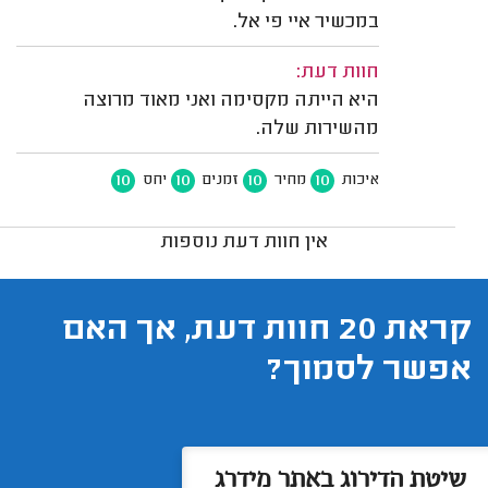
במכשיר איי פי אל.
חוות דעת:
היא הייתה מקסימה ואני מאוד מרוצה
מהשירות שלה.
10
10
10
10
איכות
מחיר
זמנים
יחס
אין חוות דעת נוספות
קראת 20 חוות דעת, אך האם
אפשר לסמוך?
שיטת הדירוג באתר מידרג