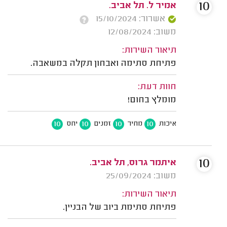
10
אמיר ל. תל אביב.
אשרור: 15/10/2024
משוב: 12/08/2024
תיאור השירות:
פתיחת סתימה ואבחון תקלה במשאבה.
חוות דעת:
מומלץ בחום!
10
10
10
10
איכות
מחיר
זמנים
יחס
10
איתמר גרוס, תל אביב.
משוב: 25/09/2024
תיאור השירות:
פתיחת סתימת ביוב של הבניין.