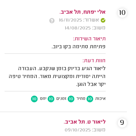
10
אלי יפתח, תל אביב.
אשרור: 16/11/2025
משוב: 14/08/2025
תיאור השירות:
פתיחת סתימה בקו ביוב.
חוות דעת:
ליאור הגיע בדיוק בזמן שנקבע. העבודה
הייתה יסודית ומקצועית מאוד. המחיר טיפה
יקר אבל הוגן.
10
10
10
10
איכות
מחיר
זמנים
יחס
9
ליאור ט. תל אביב.
משוב: 09/10/2025