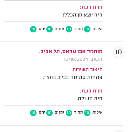
חוות דעת:
היה יוצא מן הכלל!
10
10
10
10
איכות
מחיר
זמנים
יחס
10
מוחמד אבו עראם, תל אביב.
משוב: 16/10/2024
תיאור השירות:
פתיחת סתימה בביוב בחצר.
חוות דעת:
היה מעולה.
10
10
10
10
איכות
מחיר
זמנים
יחס