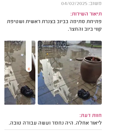
משוב: 04/02/2025
תיאור השירות:
פתיחת סתימה בביוב בצנרת ראשית ושטיפת
קווי ביוב והחצר.
חוות דעת:
ליאור אחלה. היה נחמד ועשה עבודה טובה.