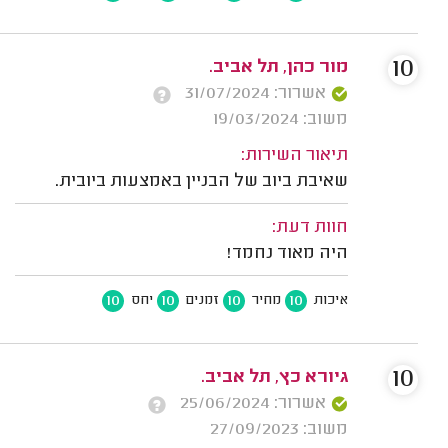
10
מור כהן, תל אביב.
אשרור: 31/07/2024
משוב: 19/03/2024
תיאור השירות:
שאיבת ביוב של הבניין באמצעות ביובית.
חוות דעת:
היה מאוד נחמד!
10
10
10
10
איכות
מחיר
זמנים
יחס
10
גיורא כץ, תל אביב.
אשרור: 25/06/2024
משוב: 27/09/2023