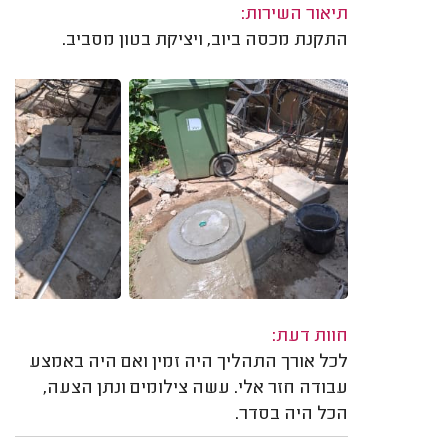
תיאור השירות:
התקנת מכסה ביוב, ויציקת בטון מסביב.
חוות דעת:
לכל אורך התהליך היה זמין ואם היה באמצע
עבודה חזר אלי. עשה צילומים ונתן הצעה,
הכל היה בסדר.