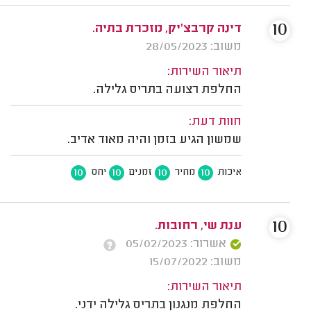
10
דינה קרבצ'יק, מזכרת בתיה.
משוב: 28/05/2023
תיאור השירות:
החלפת רצועה בתריס גלילה.
חוות דעת:
שמשון הגיע בזמן והיה מאוד אדיב.
10
10
10
10
איכות
מחיר
זמנים
יחס
10
ענת שי, רחובות.
אשרור: 05/02/2023
משוב: 15/07/2022
תיאור השירות:
החלפת מנגנון בתריס גלילה ידני.