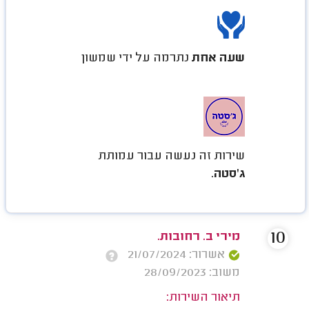
שעה אחת
נתרמה על ידי שמשון
שירות זה נעשה עבור עמותת
ג'סטה
.
10
מירי ב. רחובות.
אשרור: 21/07/2024
משוב: 28/09/2023
תיאור השירות: