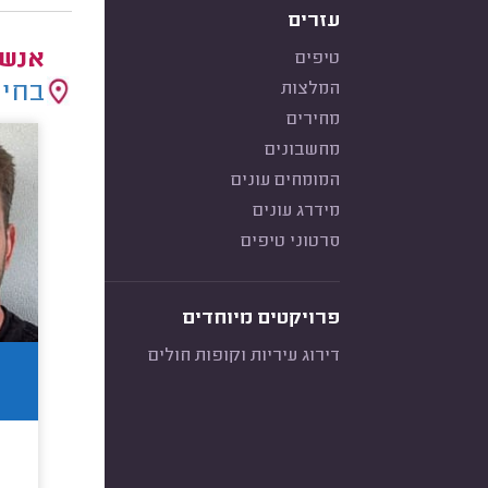
עזרים
אנשי
טיפים
בחיר
המלצות
מחירים
מחשבונים
המומחים עונים
מידרג עונים
סרטוני טיפים
פרויקטים מיוחדים
דירוג עיריות וקופות חולים