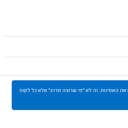
 את האמינות. זה לא "מי שרוצה מדרג" אלא כל לקוח