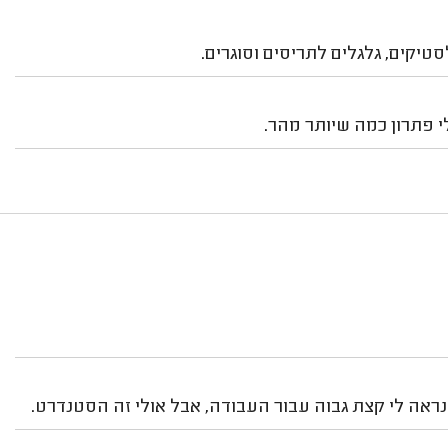
יקים, גלגלים לתריסים וסוגרים.
 פתרון כמה שיותר מהר.
נראה לי קצת גבוה עבור העבודה, אבל אולי זה הסטנדרט.