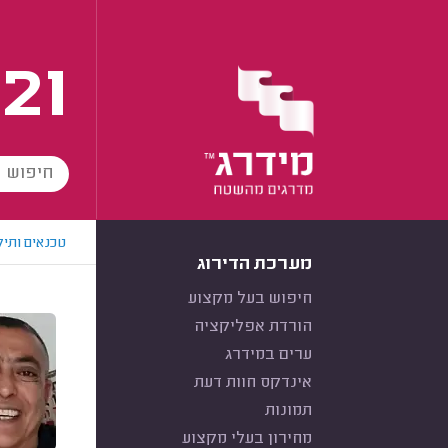
21
טכנאים ותיק
מערכת הדירוג
חיפוש בעל מקצוע
הורדת אפליקציה
ערים במידרג
אינדקס חוות דעת
תמונות
מחירון בעלי מקצוע