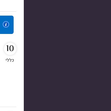
10
כללי