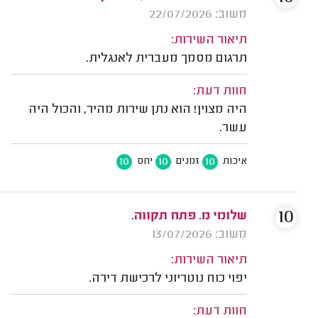
משוב: 22/07/2026
תיאור השירות:
תרגום מסמך מעברית לאנגלית.
חוות דעת:
היה מצוין! הוא נתן שירות מהיר, והכול היה
עשר.
10
10
10
איכות
זמנים
יחס
10
שלומי מ. פתח תקווה.
משוב: 13/07/2026
תיאור השירות:
יפוי כוח נוטריוני לרכישת דירה.
חוות דעת: