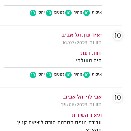
10
10
10
10
איכות
מחיר
זמנים
יחס
10
יאיר עון, תל אביב.
משוב: 16/07/2023
חוות דעת:
היה מעולה!
10
10
10
10
איכות
מחיר
זמנים
יחס
10
אבי לוי, תל אביב.
משוב: 29/06/2023
תיאור השירות:
עריכת טופס הסכמת הורה ליציאת קטין
מהארץ.