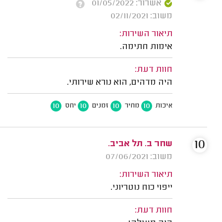
אשרור: 01/05/2022
משוב: 02/11/2021
תיאור השירות:
אימות חתימה.
חוות דעת:
היה מדהים, הוא נורא שירותי.
10
10
10
10
איכות
מחיר
זמנים
יחס
10
שחר ב. תל אביב.
משוב: 07/06/2021
תיאור השירות:
ייפוי כוח נוטריוני.
חוות דעת: