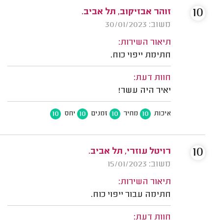
10
זוהר אבזיקוב, תל אביב.
משוב: 30/01/2023
תיאור השירות:
חתימת ייפוי כוח.
חוות דעת:
יאיר היה עשר!
10
10
10
10
איכות
מחיר
זמנים
יחס
10
רויטל עוזרי, תל אביב.
משוב: 15/01/2023
תיאור השירות:
חתימה עבור ייפוי כוח.
חוות דעת: