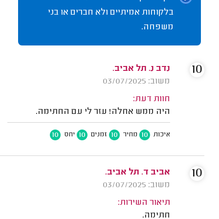
בלקוחות אמיתיים ולא חברים או בני
משפחה.
10
נדב נ. תל אביב.
משוב: 03/07/2025
חוות דעת:
היה ממש אחלה! עזר לי עם החתימה.
10
10
10
10
איכות
מחיר
זמנים
יחס
10
אביב ד. תל אביב.
משוב: 03/07/2025
תיאור השירות:
חתימה.