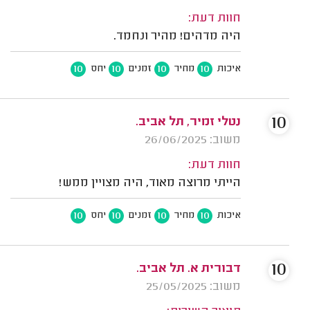
חוות דעת:
היה מדהים! מהיר ונחמד.
10
10
10
10
איכות
מחיר
זמנים
יחס
10
נטלי זמיר, תל אביב.
משוב: 26/06/2025
חוות דעת:
הייתי מרוצה מאוד, היה מצויין ממש!
10
10
10
10
איכות
מחיר
זמנים
יחס
10
דבורית א. תל אביב.
משוב: 25/05/2025