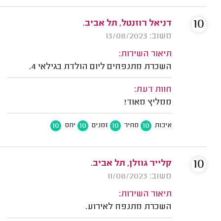
10
דניאל רוזנטל, תל אביב.
משוב: 13/08/2023
תיאור השירות:
השכרת מתנפחים ליום הולדת בגילאי 4.
חוות דעת:
ממליץ מאוד!
10
10
10
10
איכות
מחיר
זמנים
יחס
10
קלייר גוזלן, תל אביב.
משוב: 11/08/2023
תיאור השירות:
השכרת מתנפח לאירוע.