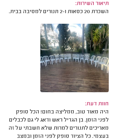
תיאור השירות:
השכרת 20 כסאות ו-2 תנורים למסיבה בבית.
חוות דעת:
היה מאוד טוב, ממליצה בחום! הכל סופק
לפני הזמן. בן הגדיל ראש ודאג לי גם לכבלים
מאריכים לתנורים למרות שלא חשבתי על זה
בעצמי. כל הציוד סופק לפני הזמן ובמצב