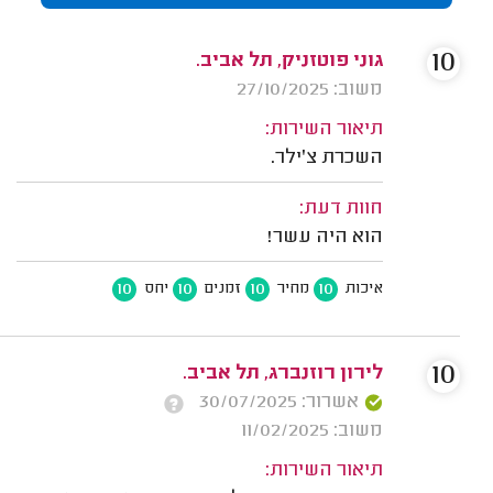
10
גוני פוטזניק, תל אביב.
משוב: 27/10/2025
תיאור השירות:
השכרת צ'ילר.
חוות דעת:
הוא היה עשר!
10
10
10
10
איכות
מחיר
זמנים
יחס
10
לירון רוזנברג, תל אביב.
אשרור: 30/07/2025
משוב: 11/02/2025
תיאור השירות: