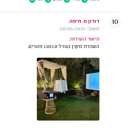
10
דורון מ. חיפה.
משוב: 08/05/2025
תיאור השירות:
השכרת מקרן בגודל 1.8x1.8 מטרים.