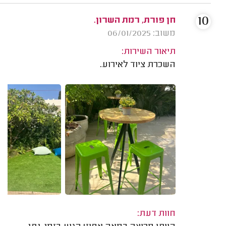
10
חן פורת, רמת השרון.
משוב: 06/01/2025
תיאור השירות:
השכרת ציוד לאירוע.
חוות דעת: