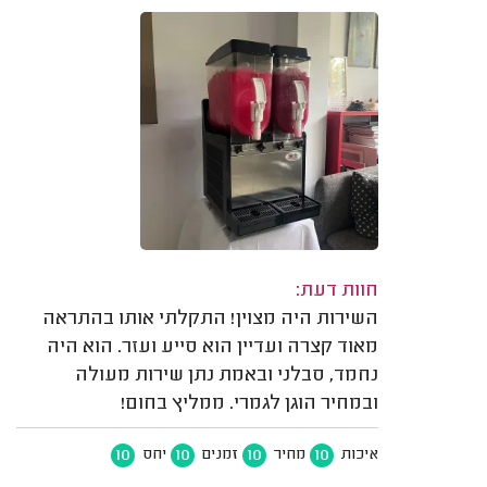
חוות דעת:
השירות היה מצוין! התקלתי אותו בהתראה
מאוד קצרה ועדיין הוא סייע ועזר. הוא היה
נחמד, סבלני ובאמת נתן שירות מעולה
ובמחיר הוגן לגמרי. ממליץ בחום!
10
10
10
10
איכות
מחיר
זמנים
יחס