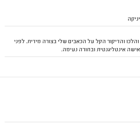
יניקה
הלכו והדיקור הקל על הכאבים שלי בצורה מידית. לפני
אישה אינטליגנטית ובחורה נעימה.