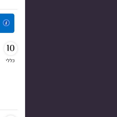
10
כללי