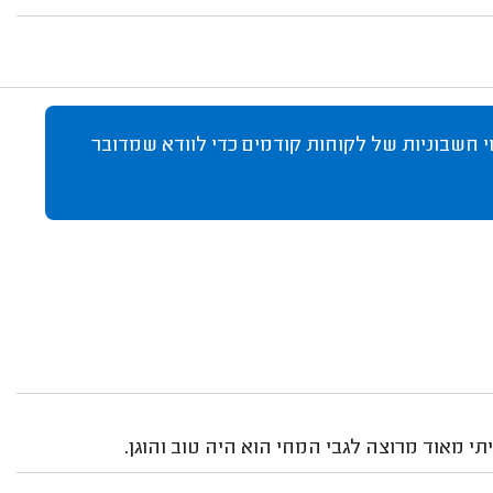
 חשבוניות של לקוחות קודמים כדי לוודא שמדובר
י מאוד מרוצה לגבי המחי הוא היה טוב והוגן.