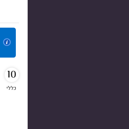
10
כללי