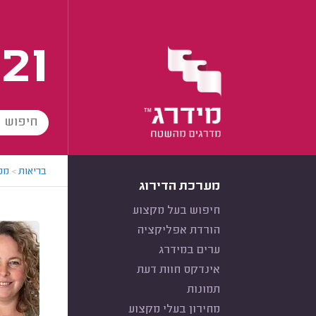
21
בריאות
>
מטפ
מערכת הדירוג
חיפוש בעל מקצוע
הורדת אפליקציה
ערים במידרג
אינדקס חוות דעת
תמונות
מחירון בעלי מקצוע