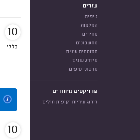
עזרים
טיפים
המלצות
10
מחירים
מחשבונים
כללי
המומחים עונים
מידרג עונים
סרטוני טיפים
פרויקטים מיוחדים
דירוג עיריות וקופות חולים
10