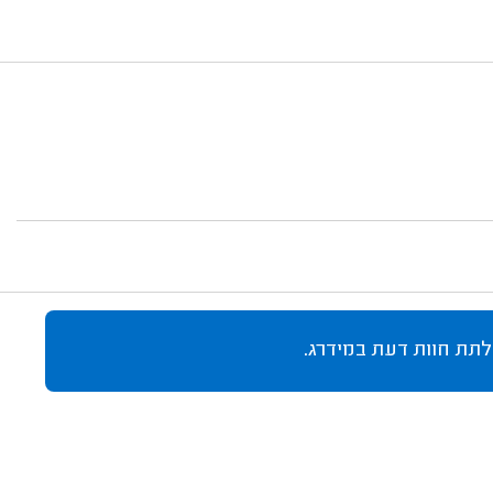
לתת חוות דעת במידרג.