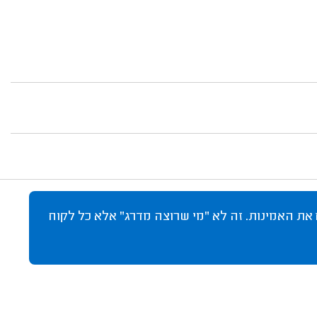
 את האמינות. זה לא "מי שרוצה מדרג" אלא כל לקוח