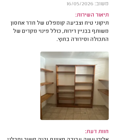
משוב: 16/05/2026
תיאור השירות:
תיקוני טיח וצביעה קומפלט של חדר אחסון
משותף בבניין דירות, כולל פינוי מקדים של
התכולה וסידורה בחוץ.
חוות דעת: