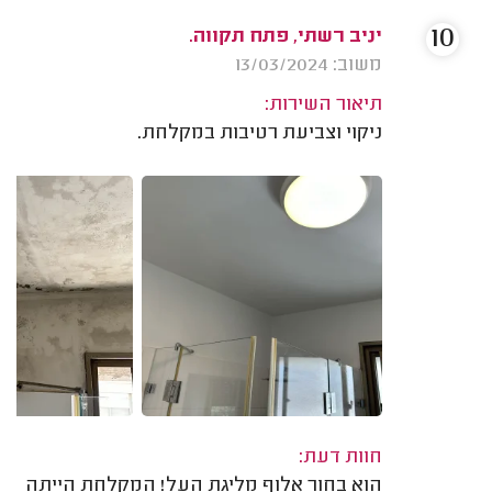
10
יניב רשתי, פתח תקווה.
משוב: 13/03/2024
תיאור השירות:
ניקוי וצביעת רטיבות במקלחת.
חוות דעת:
הוא בחור אלוף מליגת העל! המקלחת הייתה