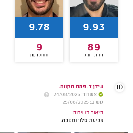
9.78
9.93
9
89
חוות דעת
חוות דעת
10
עידן ד. פתח תקווה.
אשרור: 24/08/2025
משוב: 25/06/2025
תיאור השירות:
צביעת סלון ומטבח.