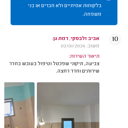
בלקוחות אמיתיים ולא חברים או בני
משפחה.
10
אביב זלבסקי, רמת גן.
משוב: 02/01/2026
תיאור השירות:
צביעה, תיקוני שפכטל וטיפול בעובש בחדר
שירותים וחדר רחצה.