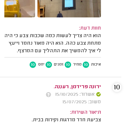
חוות דעת:
הוא היה צריך לעשות כמה שכבות צבע כי היה
מתחת צבע כהה. הוא היה מאוד נחמד וייעץ
לי איך להמשיך את התהליך עם המרצף.
10
10
10
10
איכות
מחיר
זמנים
יחס
10
ירונה פרידמן, רעננה.
אשרור: 15/10/2025
משוב: 15/07/2025
תיאור השירות:
צביעת חדר מדרגות וקירות בבית.