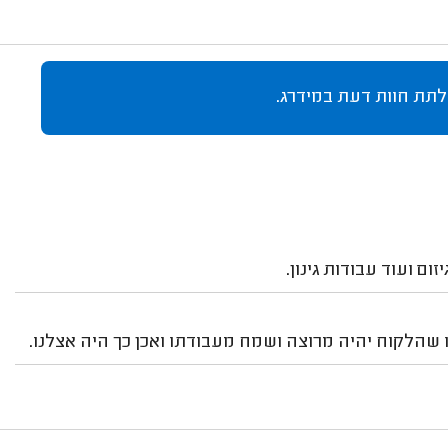
לתת חוות דעת במידרג.
ום ועוד עבודות גינון.
ו שהלקוח יהיה מרוצה ושמח מעבודתו ואכן כך היה אצלנו.