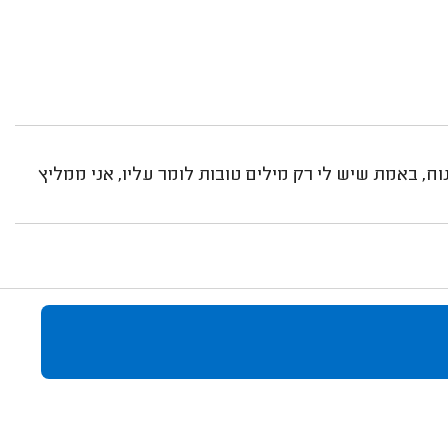
וח, באמת שיש לי רק מילים טובות לומר עליו, אני ממליץ