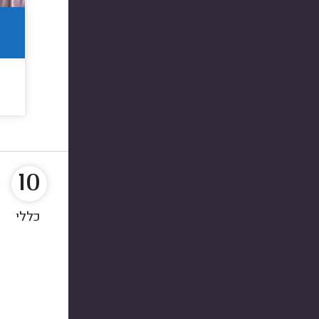
10
כללי