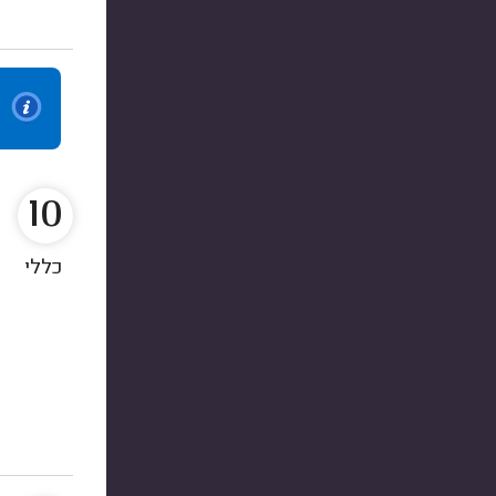
10
כללי