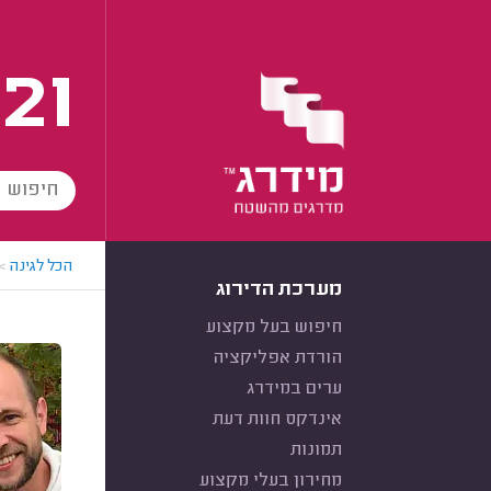
21
הכל לגינה
>
מערכת הדירוג
חיפוש בעל מקצוע
הורדת אפליקציה
ערים במידרג
אינדקס חוות דעת
תמונות
מחירון בעלי מקצוע