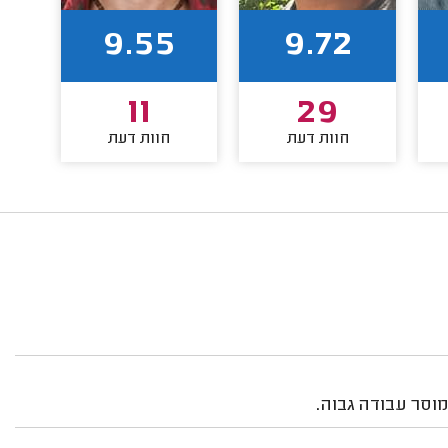
9.55
9.72
11
29
חוות דעת
חוות דעת
מוסר עבודה גבוה.