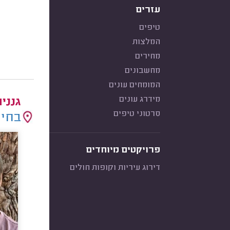
עזרים
טיפים
המלצות
מחירים
מחשבונים
המומחים עונים
מידרג עונים
גנני
סרטוני טיפים
בחיר
פרויקטים מיוחדים
דירוג עיריות וקופות חולים