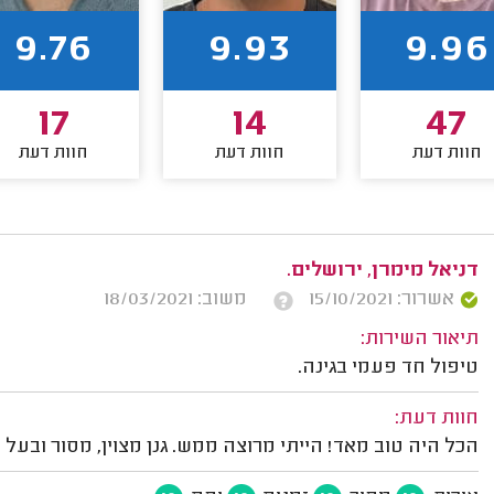
9.76
9.93
9.96
17
14
47
חוות דעת
חוות דעת
חוות דעת
דניאל מימרן, ירושלים.
אשרור: 15/10/2021
משוב: 18/03/2021
תיאור השירות:
טיפול חד פעמי בגינה.
חוות דעת:
הכל היה טוב מאד! הייתי מרוצה ממש. גנן מצוין, מסור ובעל 