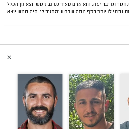
נחמד ומדבר יפה, הוא אדם מאוד נעים, ממש יוצא מן הכלל.
 נתתי לו יותר כסף ממה שדרש והחזיר לי. היה ממש יוצא