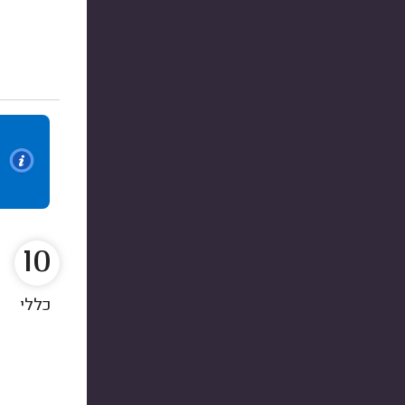
10
כללי