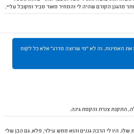
ותר מהגנן הקודם שהיה לי והמחיר מאוד סביר ומקובל עליי.
 את האמינות. זה לא "מי שרוצה מדרג" אלא כל לקוח
לה, התקנת צנרת והקמת גינה.
שלו. היו לי הרבה גננים והוא ממש עילוי, פלא. גם הבן שלי