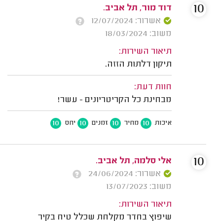
10
דוד מור, תל אביב.
אשרור: 12/07/2024
משוב: 18/03/2024
תיאור השירות:
תיקון דלתות הזזה.
חוות דעת:
מבחינת כל הקריטריונים - עשר!
10
10
10
10
איכות
מחיר
זמנים
יחס
10
אלי סלמה, תל אביב.
אשרור: 24/06/2024
משוב: 13/07/2023
תיאור השירות:
שיפוץ בחדר מקלחת שכלל טיח בקיר