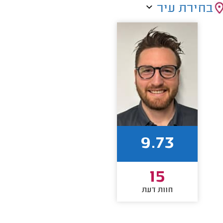
בחירת עיר
9.73
15
חוות דעת