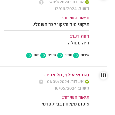
אשרור: 15/09/2024
משוב: 17/06/2024
תיאור השירות:
תיקוני טיח ותיקון קצר חשמלי.
חוות דעת:
היה מעולה!
10
10
10
10
איכות
מחיר
זמנים
יחס
10
נהוראי אילני, תל אביב.
אשרור: 01/09/2024
משוב: 16/05/2024
תיאור השירות:
איטום מקלחון בבית פרטי.