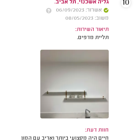
10
גליה אשכנזי, תל אביב.
אשרור: 06/09/2023
משוב: 08/05/2023
תיאור השירות:
תליית מדפים.
חוות דעת:
חיים היה מקצועי ביותר ואדיב עם המון