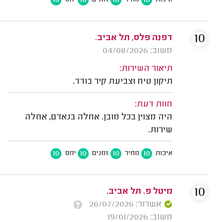
10
דפנה פלס, תל אביב.
משוב: 04/08/2026
תיאור השירות:
תיקון טיח וצביעת קיר בודד.
חוות דעת:
היה מצוין בכל מובן. אחלה בנאדם, אחלה
שירות.
10
10
10
10
איכות
מחיר
זמנים
יחס
10
מיטל פ. תל אביב.
אשרור: 26/07/2026
משוב: 19/01/2026