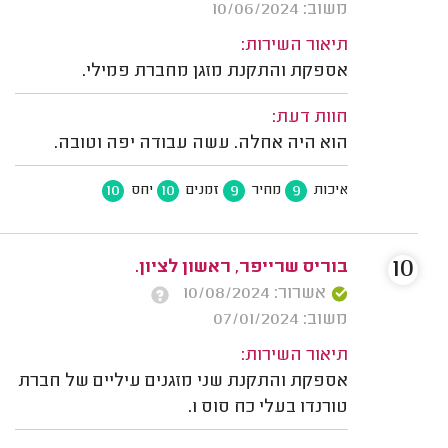
משוב: 10/06/2024
תיאור השירות:
אספקת והתקנת מזגן מחברת פמילי.
חוות דעת:
הוא היה אחלה. עשה עבודה יפה וטובה.
10
10
9
9
איכות
מחיר
זמנים
יחס
10
בוריס שרייפר, ראשון לציון.
אשרור: 10/08/2024
משוב: 07/01/2024
תיאור השירות:
אספקת והתקנת שני מזגנים עיליים של חברת
טורנדו בעלי כח סוס 1.