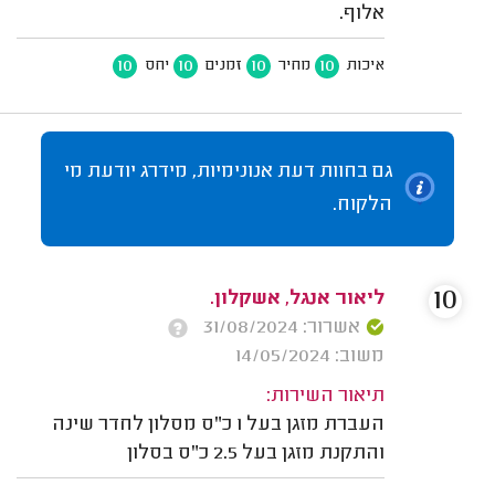
אלוף.
10
10
10
10
איכות
מחיר
זמנים
יחס
גם בחוות דעת אנונימיות, מידרג יודעת מי
הלקוח.
10
ליאור אנגל, אשקלון.
אשרור: 31/08/2024
משוב: 14/05/2024
תיאור השירות:
העברת מזגן בעל 1 כ"ס מסלון לחדר שינה
והתקנת מזגן בעל 2.5 כ"ס בסלון