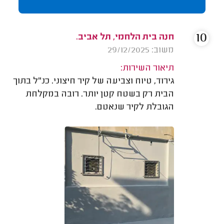
10
חנה בית הלחמי, תל אביב.
משוב: 29/12/2025
תיאור השירות:
גירוד, טיוח וצביעה של קיר חיצוני. כנ"ל בתוך
הבית רק בשטח קטן יותר. רובה במקלחת
הגובלת לקיר שנאטם.