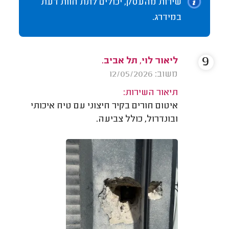
שירות מהעסק, יכולים לתת חוות דעת
במידרג.
9
ליאור לוי, תל אביב.
משוב: 12/05/2026
תיאור השירות:
איטום חורים בקיר חיצוני עם טיח איכותי
ובונדרול, כולל צביעה.