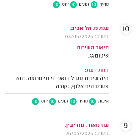
10
10
10
מחיר
זמנים
יחס
10
ענת מ. תל אביב.
משוב: 03/06/2026
תיאור השירות:
איטום גג.
חוות דעת:
היה שירות מעולה ואני הייתי מרוצה. הוא
פשוט היה אלוף, נקודה.
10
10
10
10
איכות
מחיר
זמנים
יחס
9
עוז מאור, מודיעין.
משוב: 26/05/2026