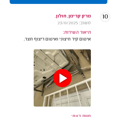
10
מרק קרימן, חולון.
משוב: 23/11/2025
תיאור השירות:
איטום קיר חיצוני ואיטום ריצוף חצר.
חוות דעת: