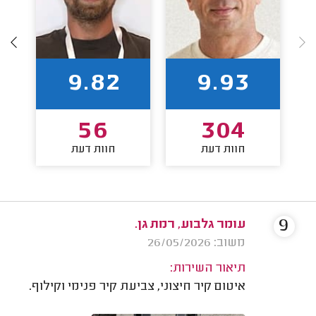
9.82
9.93
56
304
חוות דעת
חוות דעת
9
עומר גלבוע, רמת גן.
משוב: 26/05/2026
תיאור השירות:
איטום קיר חיצוני, צביעת קיר פנימי וקילוף.