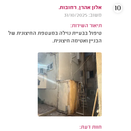
10
אלון אהרן, רחובות.
משוב: 31/10/2025
תיאור השירות:
טיפול בבעיית נזילה במעטפת החיצונית של
הבניין ואטימה חיצונית.
חוות דעת: