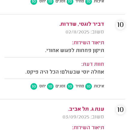
10
10
10
10
איכות
מחיר
זמנים
יחס
10
דביר לוגסי, שדרות.
משוב: 02/11/2025
תיאור השירות:
תיקון פחחות לפגוש אחורי.
חוות דעת:
אחלה יוסי שבעולם! הכל היה פיקס.
10
10
10
10
איכות
מחיר
זמנים
יחס
10
ענת ג. תל אביב.
משוב: 03/09/2025
תיאור השירות: