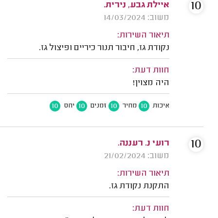
10
איילת גבע, נירית.
משוב: 14/03/2024
תיאור השירות:
נקודת גז, חיבור תנור כיריים ופיצול גז.
חוות דעת:
היה מצוין!
10
10
10
10
איכות
מחיר
זמנים
יחס
10
רועי נ. רעננה.
משוב: 21/02/2024
תיאור השירות:
התקנת נקודת גז.
חוות דעת: