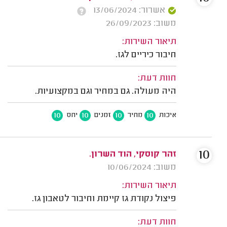
אשרור: 13/06/2024
משוב: 26/09/2023
תיאור השירות:
חיבור כיריים לגז.
חוות דעת:
היה מעולה. גם במחיר וגם במקצועיות.
10
10
10
10
איכות
מחיר
זמנים
יחס
10
זהר קוסקי, הוד השרון.
משוב: 10/06/2024
תיאור השירות:
פיצול נקודת גז קיימת וחיבור לטאבון גז.
חוות דעת: