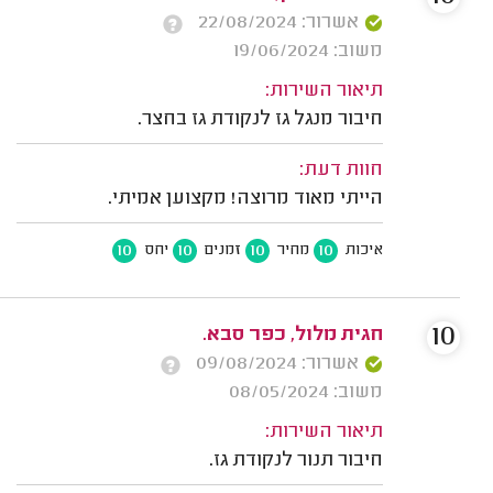
אשרור: 22/08/2024
משוב: 19/06/2024
תיאור השירות:
חיבור מנגל גז לנקודת גז בחצר.
חוות דעת:
הייתי מאוד מרוצה! מקצוען אמיתי.
10
10
10
10
איכות
מחיר
זמנים
יחס
10
חגית מלול, כפר סבא.
אשרור: 09/08/2024
משוב: 08/05/2024
תיאור השירות:
חיבור תנור לנקודת גז.