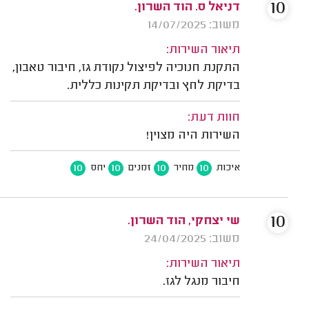
10
דניאל ס. הוד השרון.
משוב: 14/07/2025
תיאור השירות:
התקנת חנוכיה לפיצול נקודת גז, חיבור טאבון,
בדיקת לחץ ובדיקת תקינות כללית.
חוות דעת:
השירות היה מצוין!
10
10
10
10
איכות
מחיר
זמנים
יחס
10
שי יצחקי, הוד השרון.
משוב: 24/04/2025
תיאור השירות:
חיבור מנגל לגז.